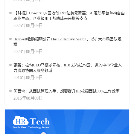
【财报】Upwork Q2营收创1.95亿美元新高：AI驱动平台重构自由
职业生态，企业级用工战略成未来增长支点
2025年08月09日
Hirewell收购招聘公司The Collective Search，以扩大市场团队规
模
2023年08月09日
更新：拉勾CEO马德龙宣布，818 发布拉勾云，进入中小企业人
力资源协同云服务领域
2016年08月09日
优面宝：从面试管理入手，想要提升HR校招面试80%工作效率
2016年08月09日