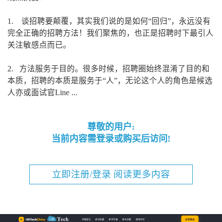
1. 谈招聘要颠覆，其实我们说的是如何“回归”，永远没有
完全正确的招聘方法！我们聚焦的，也正是招聘时下最引人
关注敏感点而已。
2. 方法服务于目的。很多时候，招聘圈始终混淆了目的和
本质，招聘的本质是服务于“人”，无论这个人的角色是候选
人亦或面试官Line ...
尊敬的用户:
当前内容需登录或购买后访问!
立即注册/登录 阅读更多内容