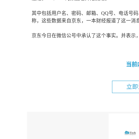
其中包括用户名、密码、邮箱、QQ号、电话号
称，这些数据来自京东，一本财经报道了这一消
京东今日在微信公号中承认了这个事实。并表示，3
当前
立即