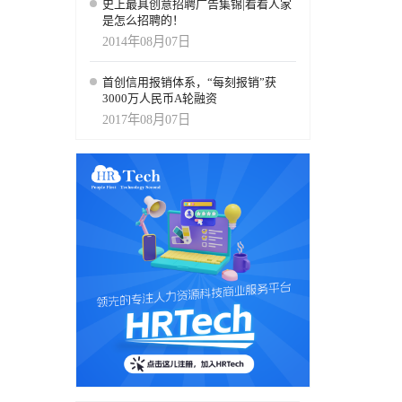
史上最具创意招聘广告集锦|看看人家
是怎么招聘的！
2014年08月07日
首创信用报销体系，“每刻报销”获
3000万人民币A轮融资
2017年08月07日