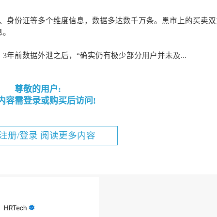
码、身份证等多个维度信息，数据多达数千万条。黑市上的买卖双
息。
年前数据外泄之后，“确实仍有极少部分用户并未及...
尊敬的用户:
内容需登录或购买后访问!
注册/登录 阅读更多内容