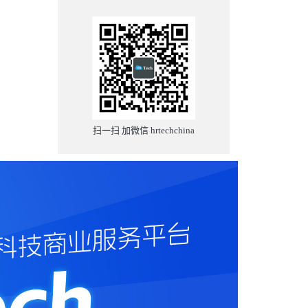
扫一扫 加微信 hrtechchina