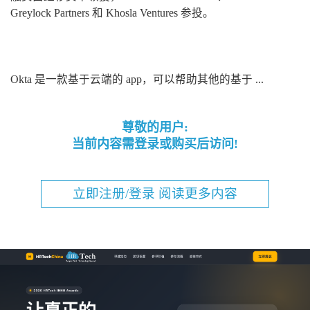
Greylock Partners 和 Khosla Ventures 参投。
Okta 是一款基于云端的 app，可以帮助其他的基于 ...
尊敬的用户:
当前内容需登录或购买后访问!
立即注册/登录 阅读更多内容