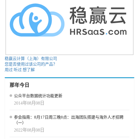
稳赢云计算（上海）有限公司
您是否使用过该公司的产品？
用过
听过
想了解
那年今日
公众平台数据统计功能更新
2014年08月08日
参会指南：8月17日周三晚8点：出海团队搭建与海外人才招聘
（一）
2022年08月08日