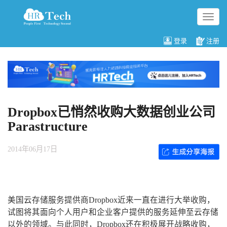
切
换
导
登录
注册
航
Dropbox已悄然收购大数据创业公司
Parastructure
2014年06月17日
美国云存储服务提供商Dropbox近来一直在进行大举收购，
试图将其面向个人用户和企业客户提供的服务延伸至云存储
以外的领域。与此同时，Dropbox还在积极展开战略收购，