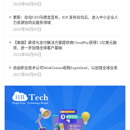
2018年08月09日
更新：拉勾CEO马德龙宣布，818 发布拉勾云，进入中小企业人
力资源协同云服务领域
2016年08月09日
【美国】薪资与支付解决方案提供商CloudPay获得1.2亿美元融
资，进一步加强全球客户基础
2024年08月09日
自由职业技术公司WorkGenius收购Expertlead，以加强全球业务
2023年08月09日