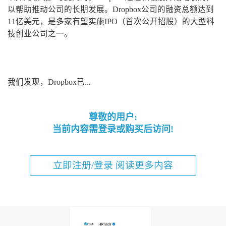
以帮助推动公司的长期发展。Dropbox公司的融资总额达到
11亿美元，是多家有望实施IPO（首次公开招股）的大型科
技创业公司之一。
我们发现，Dropbox已...
尊敬的用户:
当前内容需登录或购买后访问!
立即注册/登录 阅读更多内容