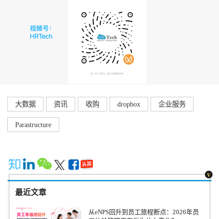
大数据
资讯
收购
dropbox
企业服务
Parastructure
最近文章
从eNPS回升到员工旅程断点：2026年员