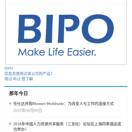
BIPO
您是否使用过该公司的产品？
用过
听过
想了解
那年今日
任仕达并购Monster Worldwide：为改变人与工作的连接方式
2016年08月09日
2018年中国人力资源共享服务（三支柱）论坛在上海四季酒店成
功举办！