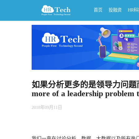
首页
投融资
HR
如果分析更多的是领导力问题而不是技术
more of a leadership problem 
2018年09月11日
我们一直在讨论分析，数据，大数据以及所有热门