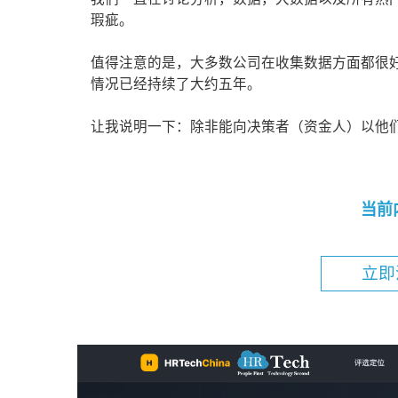
瑕疵。
值得注意的是，大多数公司在收集数据方面都很
情况已经持续了大约五年。
让我说明一下：除非能向决策者（资金人）以他们
当前
立即