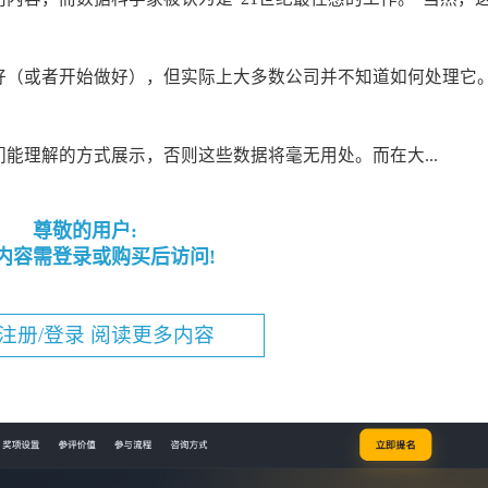
好（或者开始做好），但实际上大多数公司并不知道如何处理它
能理解的方式展示，否则这些数据将毫无用处。而在大...
尊敬的用户:
内容需登录或购买后访问!
注册/登录 阅读更多内容