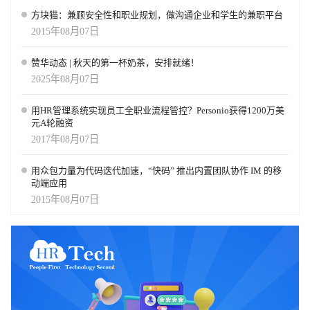
方块猫：兼顾安全性和职业规划，做沟通企业和学生的兼职平台
2015年08月07日
赞华动态 | 秋天的第一杯奶茶，安排就绪！
2025年08月07日
用HR管理系统实现员工全职业流程管控？Personio获得1200万美
元A轮融资
2017年08月07日
用众包力量为代码迭代加速，“快码” 推出内置团队协作 IM 的移
动端应用
2015年08月07日