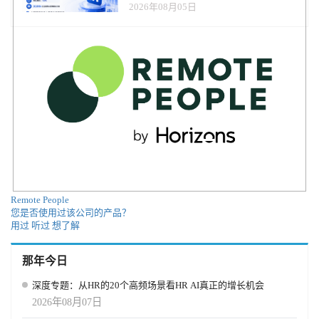
2026年08月05日
Remote People
您是否使用过该公司的产品？
用过
听过
想了解
那年今日
深度专题：从HR的20个高频场景看HR AI真正的增长机会
2026年08月07日