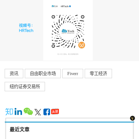
资讯
自由职业市场
Fiverr
零工经济
纽约证券交易所
最近文章