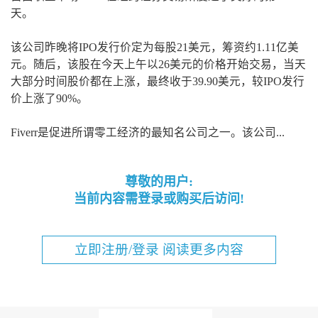
天。
该公司昨晚将IPO发行价定为每股21美元，筹资约1.11亿美
元。随后，该股在今天上午以26美元的价格开始交易，当天
大部分时间股价都在上涨，最终收于39.90美元，较IPO发行
价上涨了90%。
Fiverr是促进所谓零工经济的最知名公司之一。该公司...
尊敬的用户:
当前内容需登录或购买后访问!
立即注册/登录 阅读更多内容