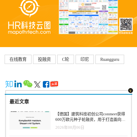
在线教育
投融资
C轮
印尼
Ruangguru
最近文章
【德国】建筑科技初创公司conmeet获得
600万欧元种子轮融资，用于打造面向贸
易和建筑行业的AI操作系统
2026年08月06日