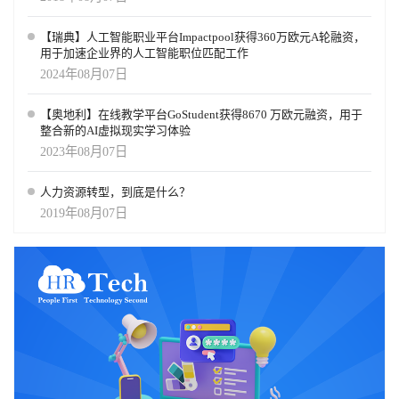
【瑞典】人工智能职业平台Impactpool获得360万欧元A轮融资，
用于加速企业界的人工智能职位匹配工作
2024年08月07日
【奥地利】在线教学平台GoStudent获得8670 万欧元融资，用于
整合新的AI虚拟现实学习体验
2023年08月07日
人力资源转型，到底是什么？
2019年08月07日