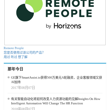
Remote People
您是否使用过该公司的产品？
用过
听过
想了解
那年今日
GE旗下SmartAssist.io获得500万美元A轮融资，企业客服领域又获
AI加持
2017年08月07日
有关智能自动化将如何改变人力资源功能的见解Insights On How
Intelligent Automation Will Change The HR Function
2018年08月07日