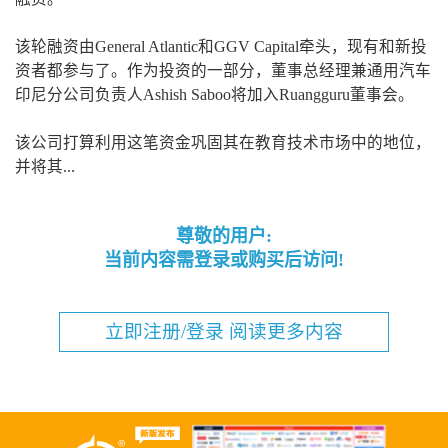
该轮融资由General Atlantic和GGV Capital牵头，现有和新投
资者都参与了。作为投资的一部分，董事总经理兼通用汽车
印尼分公司负责人Ashish Saboo将加入Ruangguru董事会。
该公司打算利用这笔资金巩固其在教育技术市场中的地位，
并将其...
尊敬的用户:
当前内容需登录或购买后访问!
立即注册/登录 阅读更多内容