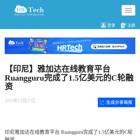
切
换
导
登录
注册
航
【印尼】雅加达在线教育平台
Ruangguru完成了1.5亿美元的C轮融
资
2019年12月27日
印尼雅加达在线教育平台 Ruangguru完成了1.5亿美元的C轮
融资。