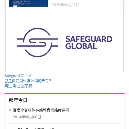
AI软件，而是传统人力服务商
2026年08月05日
Safeguard Global
您是否使用过该公司的产品？
用过
听过
想了解
那年今日
百度全资收购在线教育网站传课网
2014年08月06日