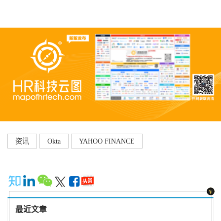
资讯
Okta
YAHOO FINANCE
最近文章