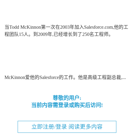
当Todd McKinnon第一次在2003年加入Salesforce.com,他的工
程团队15人。到2009年,已经增长到了250名工程师。
McKinnon爱他的Salesforce的工作。他是高级工程副总裁,...
尊敬的用户:
当前内容需登录或购买后访问!
立即注册/登录 阅读更多内容