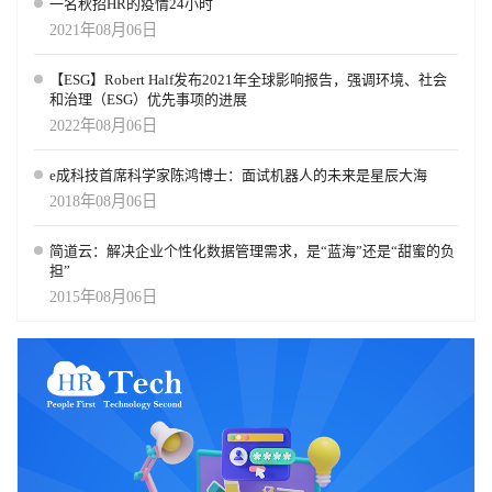
一名秋招HR的疫情24小时
2021年08月06日
【ESG】Robert Half发布2021年全球影响报告，强调环境、社会
和治理（ESG）优先事项的进展
2022年08月06日
e成科技首席科学家陈鸿博士：面试机器人的未来是星辰大海
2018年08月06日
简道云：解决企业个性化数据管理需求，是“蓝海”还是“甜蜜的负
担”
2015年08月06日