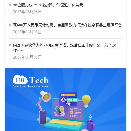
58企服完成Pre-A轮融资，估值近一亿美元
2017年08月08日
获600万人民币天使融资，点雇网致力打造在线全职美工雇佣平台
2017年08月08日
内部人建议华为炸掉研发金字塔，然后任正非给全公司发了封邮
件⋯⋯
2016年08月08日