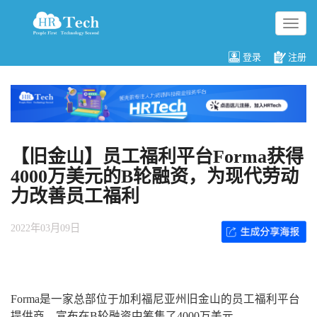
切
换
导
登录
注册
航
【旧金山】员工福利平台Forma获得
4000万美元的B轮融资，为现代劳动
力改善员工福利
2022年03月09日
Forma是一家总部位于加利福尼亚州旧金山的员工福利平台
提供商，宣布在B轮融资中筹集了4000万美元。