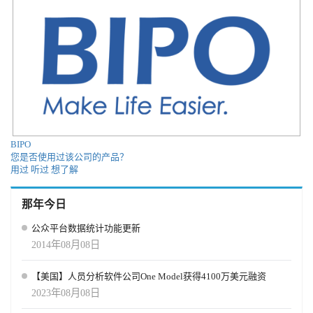
BIPO
您是否使用过该公司的产品？
用过
听过
想了解
那年今日
公众平台数据统计功能更新
2014年08月08日
【美国】人员分析软件公司One Model获得4100万美元融资
2023年08月08日