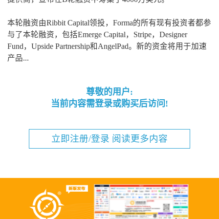
本轮融资由Ribbit Capital领投，Forma的所有现有投资者都参
与了本轮融资，包括Emerge Capital，Stripe，Designer
Fund，Upside Partnership和AngelPad。新的资金将用于加速
产品...
尊敬的用户:
当前内容需登录或购买后访问!
立即注册/登录 阅读更多内容