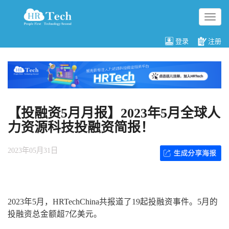
切
换
导
登录
注册
航
【投融资5月月报】2023年5月全球人
力资源科技投融资简报！
2023年05月31日
2023年5月，HRTechChina共报道了19起投融资事件。5月的
投融资总金额超7亿美元。