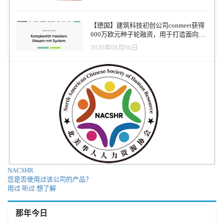
【德国】建筑科技初创公司conmeet获得
600万欧元种子轮融资，用于打造面向贸
易和建筑行业的AI操作系统
2026年08月06日
NACSHR
您是否使用过该公司的产品？
用过
听过
想了解
那年今日