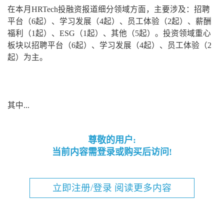
在本月HRTech投融资报道细分领域方面，主要涉及：招聘
平台（6起）、学习发展（4起）、员工体验（2起）、薪酬
福利（1起）、ESG（1起）、其他（5起）。投资领域重心
板块以招聘平台（6起）、学习发展（4起）、员工体验（2
起）为主。
其中...
尊敬的用户:
当前内容需登录或购买后访问!
立即注册/登录 阅读更多内容