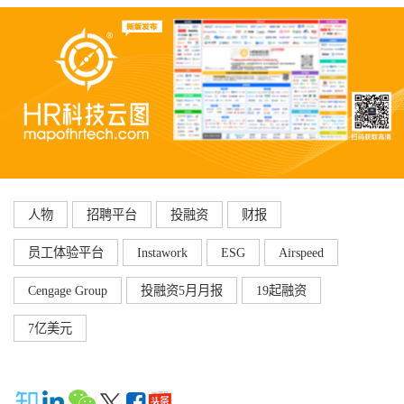
人物
招聘平台
投融资
财报
员工体验平台
Instawork
ESG
Airspeed
Cengage Group
投融资5月月报
19起融资
7亿美元