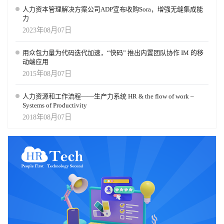
人力资本管理解决方案公司ADP宣布收购Sora，增强无缝集成能
力
2023年08月07日
用众包力量为代码迭代加速，“快码” 推出内置团队协作 IM 的移
动端应用
2015年08月07日
人力资源和工作流程——生产力系统 HR & the flow of work –
Systems of Productivity
2018年08月07日