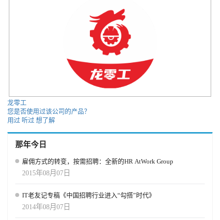
龙零工
您是否使用过该公司的产品？
用过
听过
想了解
那年今日
雇佣方式的转变，按需招聘：全新的HR AtWork Group
2015年08月07日
IT老友记专稿《中国招聘行业进入“勾搭”时代》
2014年08月07日