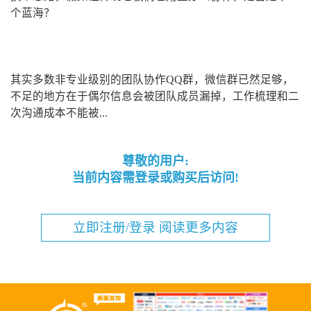
个蓝海？
其实多数非专业级别的团队协作QQ群，微信群已然足够，
不足的地方在于偶尔信息会被团队成员漏掉，工作梳理和二
次沟通成本不能被...
尊敬的用户:
当前内容需登录或购买后访问!
立即注册/登录 阅读更多内容