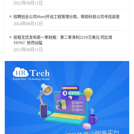
2022年08月11日
招聘创业公司Hired开设工程管理分类，帮助科技公司寻找高管
2014年08月11日
前程无忧发布新一季财报：第二季净利2210万美元 同比增
163%！依然凶猛
2015年08月11日