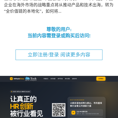
企业在海外市场的战略重点将从推动产品和技术出海，转为
“全价值链的本地化”，如何将...
尊敬的用户:
当前内容需登录或购买后访问!
立即注册/登录 阅读更多内容