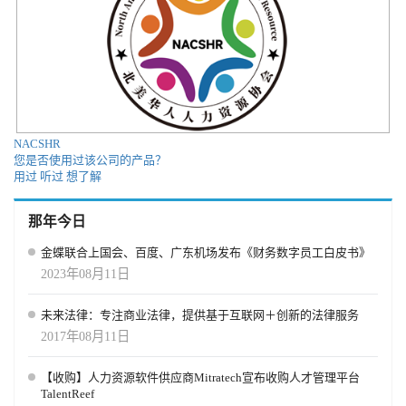
NACSHR
您是否使用过该公司的产品？
用过
听过
想了解
那年今日
金蝶联合上国会、百度、广东机场发布《财务数字员工白皮书》
2023年08月11日
未来法律：专注商业法律，提供基于互联网＋创新的法律服务
2017年08月11日
【收购】人力资源软件供应商Mitratech宣布收购人才管理平台
TalentReef