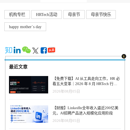
机构专栏
HRTech活动
母亲节
母亲节快乐
happy mother`s day
最近文章
【免费下载】AI 从工具走向工作，HR 必
看五大变革｜2026 年 8 月 HRTech 行业
观察报告
2026年08月05日
【财报】LinkedIn全年收入逼近200亿美
元，AI招聘产品进入规模化应用阶段
2026年08月05日