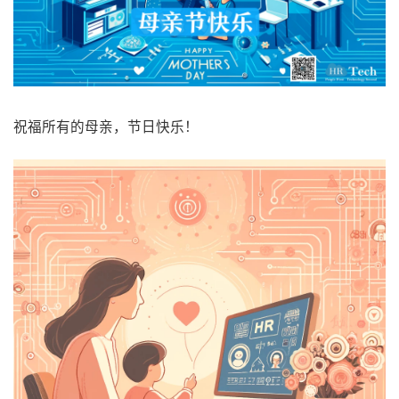
祝福所有的母亲，节日快乐！