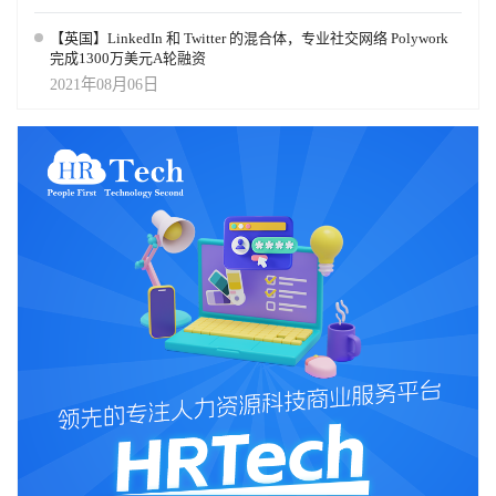
【英国】LinkedIn 和 Twitter 的混合体，专业社交网络 Polywork
完成1300万美元A轮融资
2021年08月06日