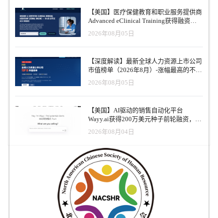
【美国】医疗保健教育和职业服务提供商
Advanced eClinical Training获得融资，
以加速医疗卫生人才队伍建设
2026年08月05日
【深度解读】最新全球人力资源上市公司
市值榜单（2026年8月）-涨幅最高的不是
AI软件，而是传统人力服务商
2026年08月05日
【美国】AI驱动的销售自动化平台
Wayy.ai获得200万美元种子前轮融资，并
推出可代为销售的AI联合创始人
2026年08月04日