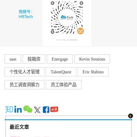
saas
投融资
Energage
Kevin Sessions
个性化人才管理
TalentQuest
Eric Rubino
员工调查洞察力
员工体验产品
最近文章