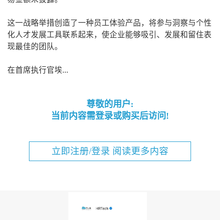
这一战略举措创造了一种员工体验产品，将参与洞察与个性
化人才发展工具联系起来，使企业能够吸引、发展和留住表
现最佳的团队。
在首席执行官埃...
尊敬的用户:
当前内容需登录或购买后访问!
立即注册/登录 阅读更多内容