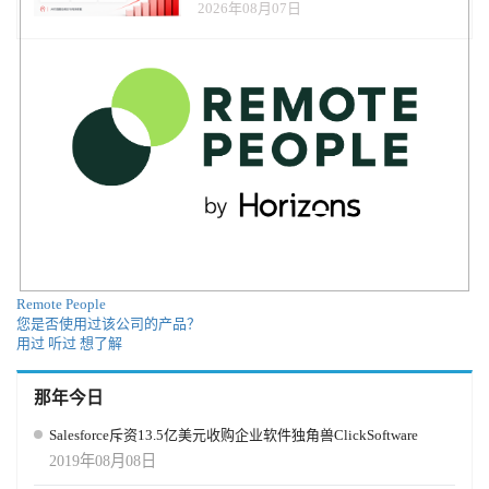
2026年08月07日
Remote People
您是否使用过该公司的产品？
用过
听过
想了解
那年今日
Salesforce斥资13.5亿美元收购企业软件独角兽ClickSoftware
2019年08月08日