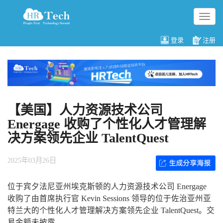
切
换
导
登录
注册
航
【美国】人力资源技术公司
Energage 收购了个性化人才管理解
决方案领先企业 TalentQuest
2025年03月26日
位于宾夕法尼亚州埃克斯顿的人力资源技术公司 Energage
收购了由首席执行官 Kevin Sessions 领导的位于佐治亚州亚
特兰大的个性化人才管理解决方案领先企业 TalentQuest。交
易金额未披露。