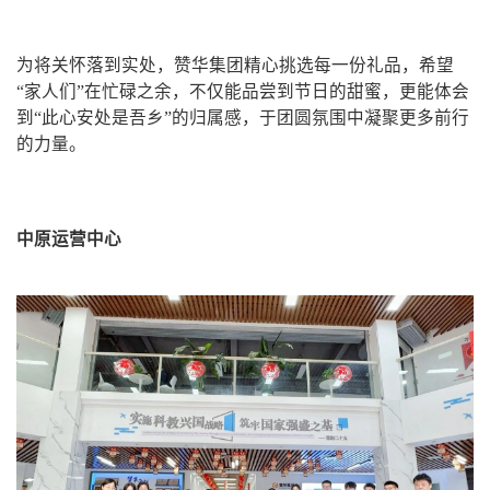
为将关怀落到实处，赞华集团精心挑选每一份礼品，希望
“家人们”在忙碌之余，不仅能品尝到节日的甜蜜，更能体会
到“此心安处是吾乡”的归属感，于团圆氛围中凝聚更多前行
的力量。
中原运营中心