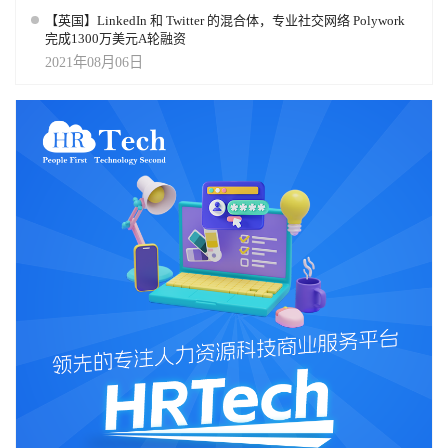
【英国】LinkedIn 和 Twitter 的混合体，专业社交网络 Polywork
完成1300万美元A轮融资
2021年08月06日