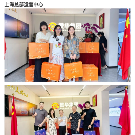
上海总部运营中心