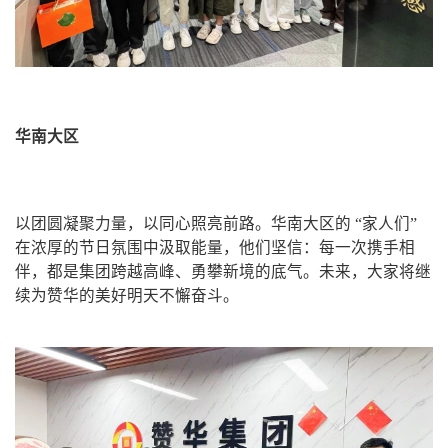
华南大区
以团圆凝聚力量，以同心照亮前路。华南大区的 “家人们”
在浓厚的节日氛围中汲取能量，他们坚信：每一次携手相
伴，都是集团跨越高峰、勇攀新境的底气。未来，大家将继
续为赞华的美好明天不懈奋斗。