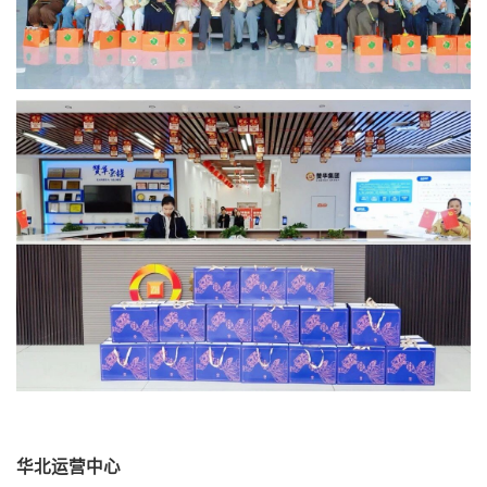
华北运营中心