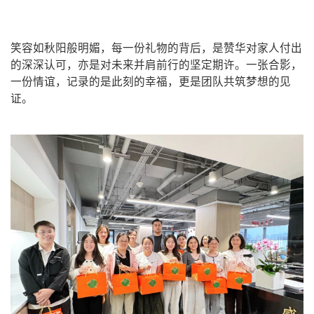
笑容如秋阳般明媚，每一份礼物的背后，是赞华对家人付出
的深深认可，亦是对未来并肩前行的坚定期许。一张合影，
一份情谊，记录的是此刻的幸福，更是团队共筑梦想的见
证。