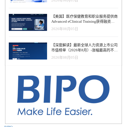
2026年08月05日
【美国】医疗保健教育和职业服务提供商
Advanced eClinical Training获得融资，
以加速医疗卫生人才队伍建设
2026年08月05日
【深度解读】最新全球人力资源上市公司
市值榜单（2026年8月）-涨幅最高的不是
AI软件，而是传统人力服务商
2026年08月05日