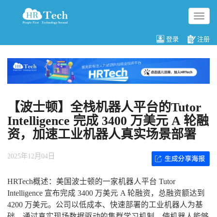
切
换
导
登录
注册
航
【波士顿】全栈机器人平台的Tutor
Intelligence 完成 3400 万美元 A 轮融
资，加速工业机器人真实场景部署
2025年12月04日
HRTech概述：美国波士顿的一家机器人平台 Tutor
Intelligence 宣布完成 3400 万美元 A 轮融资，总融资额达到
4200 万美元。公司以低成本、快速部署的工业机器人为基
础，通过真实现场数据驱动的集群学习机制，使机器人能够