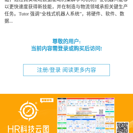
以更快速度获得新技能，并在制造与物流领域承担关键生产
任务。Tutor 强调“全栈式机器人系统”，将硬件、软件、数
据...
尊敬的用户:
当前内容需登录或购买后访问!
注册/登录 阅读更多内容