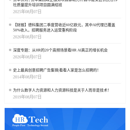
社质量提升培训项目圆满结班
2025年08月07日
【财报】德科集团二季度营收近60亿欧元，其中AI代理已覆盖
50%收入，招聘服务进入运营重构阶段
2026年08月07日
深度专题：从HR的20个高频场景看HR AI真正的增长机会
2026年08月07日
史上最具创意招聘广告集锦|看看人家是怎么招聘的！
2014年08月07日
为什么数字人力资源和人力资源科技是关于人而非是技术！
2019年08月07日