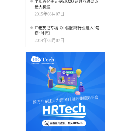
半年百亿美元投向O2O 蓝领互联网成
最大机遇
2015年08月07日
IT老友记专稿《中国招聘行业进入“勾
搭”时代》
2014年08月07日