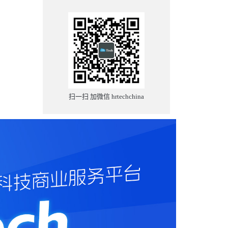
扫一扫 加微信 hrtechchina