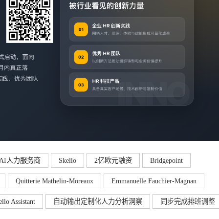
AI人力服务商
Skello
2亿欧元融资
Bridgepoint
Quitterie Mathelin-Moreaux
Emmanuelle Fauchier-Magnan
o Assistant
自动输出定制化人力分析洞察
同步完成排班调整