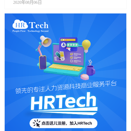
2020年08月06日