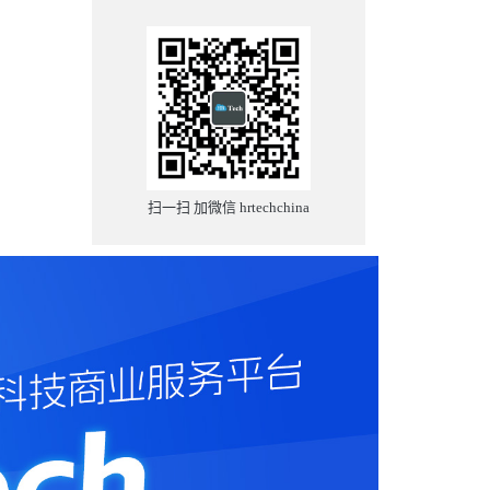
扫一扫 加微信 hrtechchina