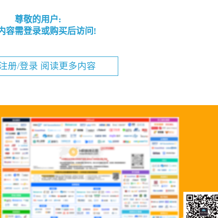
尊敬的用户:
内容需登录或购买后访问!
注册/登录 阅读更多内容