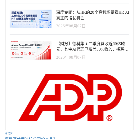
也将凸显小美招聘平台的更大价值。 据悉，探鹿于去年完成了 1000
寻求可能合作。据猎云网了解，Brilent的用户已覆盖北美、南美、欧
万美元 A 轮融资，现已启动 B 轮；小美科技融资情况暂不方便披
洲、印度、澳大利亚等国，合作商户包括电商Wish、IAC等，每月平
深度专题：从HR的20个高频场景看HR AI
露。 原创文章，作者：徐宁，如若转载，请注明出处：
均向用户收取几百美金的费用。 “我们希望可以把产品做得更自动
真正的增长机会
http://36kr.com/p/5044977.html
化，类似于机器人，可以替代人工承担很多招聘的前期工作。” 目前
2026年08月07日
公司正在寻求A轮融资。 项目：Brilent 网址：www.brilent.com 本
文来自猎云网，转载出处：
http://www.lieyunwang.com/archives/257847
【财报】德科集团二季度营收近60亿欧
元，其中AI代理已覆盖50%收入，招聘服
务进入运营重构阶段
2026年08月07日
ADP