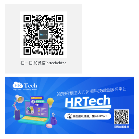
扫一扫 加微信 hrtechchina