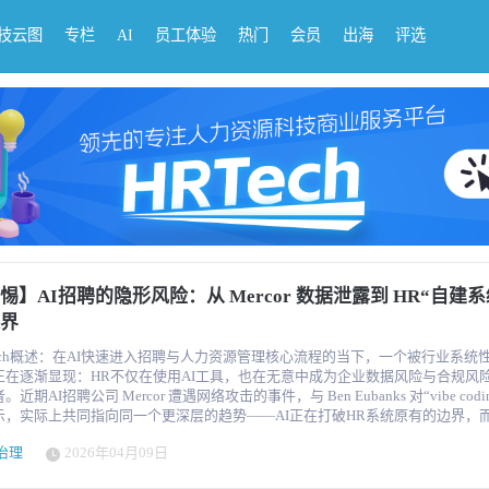
科技云图
专栏
AI
员工体验
热门
会员
出海
评选
惕】AI招聘的隐形风险：从 Mercor 数据泄露到 HR“自建系
界
Tech概述：在AI快速进入招聘与人力资源管理核心流程的当下，一个被行业系统
正在逐渐显现：HR不仅在使用AI工具，也在无意中成为企业数据风险与合规风
。近期AI招聘公司 Mercor 遭遇网络攻击的事件，与 Ben Eubanks 对“vibe codi
示，实际上共同指向同一个更深层的趋势——AI正在打破HR系统原有的边界，
理能力。 Mercor事件：AI招聘架构的系统性脆弱性 从表面看，Mercor事
治理
2026年04月09日
一次典型的数据安全事故，其攻击路径被认为与开源项目 LiteLLM 的漏洞相关
构层面分析，这并非孤立事件，而是AI招聘系统普遍面临的结构性问题。首先，