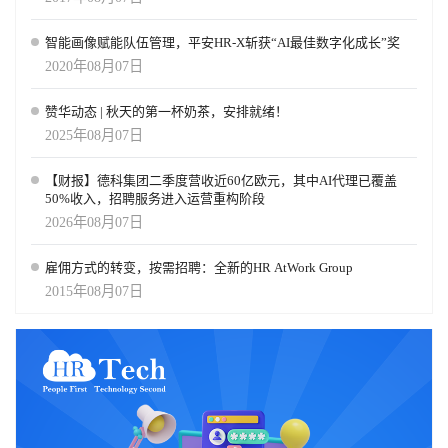
智能画像赋能队伍管理，平安HR-X斩获“AI最佳数字化成长”奖
2020年08月07日
赞华动态 | 秋天的第一杯奶茶，安排就绪！
2025年08月07日
【财报】德科集团二季度营收近60亿欧元，其中AI代理已覆盖
50%收入，招聘服务进入运营重构阶段
2026年08月07日
雇佣方式的转变，按需招聘：全新的HR AtWork Group
2015年08月07日