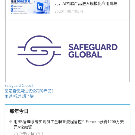
元，AI招聘产品进入规模化应用阶段
2026年08月05日
Safeguard Global
您是否使用过该公司的产品？
用过
听过
想了解
那年今日
用HR管理系统实现员工全职业流程管控？Personio获得1200万美
元A轮融资
2017年08月07日