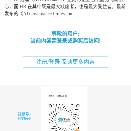
心，而 HR 在其中既是最大缺席者，也是最大受益者。最新
发布的《AI Governance Profession...
尊敬的用户:
当前内容需登录或购买后访问!
注册/登录 阅读更多内容