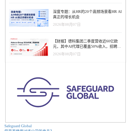
务沉淀经验，推出企业数字化使能平台，助力企业加速数字化转型
进程。 “同舟”平台覆盖六大场景一站式使能企业数字化转型李广聚
深度专题：从HR的20个高频场景看HR AI
指出，数字化转型，企业是主体，需要企业与数字化转型服务商紧
真正的增长机会
密协作、同舟共济，共同推进企业数字化转型进程。联通“同舟”平台
2026年08月07日
汇聚丰富且成熟的数字化使能工具，为企业打造转型“工具箱”，助力
客户提速数字化转型。平台支撑六大创新应用场景，一站式使能企
业数字化转型升级。 业务使能：为客户提供快速构建企业业务应用
【财报】德科集团二季度营收近60亿欧
的通用组件集，辅助新应用快速构建，促进业务融合创新，实现对
元，其中AI代理已覆盖50%收入，招聘服
市场变化的敏捷响应； 数据使能：为企业提供全链路数据管理所需
务进入运营重构阶段
工具，助力企业应对数据拉通，推进企业自身“旧城改造”，构建“数
2026年08月07日
字大厦”，有效释放数据价值； AI使能：基于联通元景大模型MaaS
平台，聚焦“模型库、工具箱、原生应用商店”三大服务，为企业业务
注智赋能，加速企业智能化进程； 技术使能：提供敏捷开发工具与
研发项目管理工具，打造协作型研发模式，赋能客户自主研发； 运
维使能：为客户提供一站式、全生命周期的综合性运维服务能力，
以智能化、自动化、可视化的运维形式推动数字化运营全要素生产
力的提升； 信创使能：为客户提供全栈信创数字化产品及服务解决
方案，帮助客户解决关键环节“卡脖子”问题，实现平稳无感信创升
级，全面提升企业自主可控、安全可信。 扬帆起航共建数字时代合
作新生态会上，联通数科发布“同舟”合作倡议，面向央国企数科公
司、咨询服务公司和独立软件开发商，提出深化合作，加速推动企
业数字化转型新进程。与央国企数科公司，倡议共同服务集团内
Safeguard Global
部、外部的数字化转型，助力数科公司从传统IT运维向价值运营的