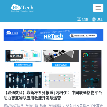
切
换
导
登录
注册
航
联通数科
【联通数科】鼎新杯系列报道 | 标杆奖：中国联通格物平台
助力智慧物联应用敏捷开发与运营
移动物联网从“万物互联”迈向“万物智联”，这对开发者提出了更高要