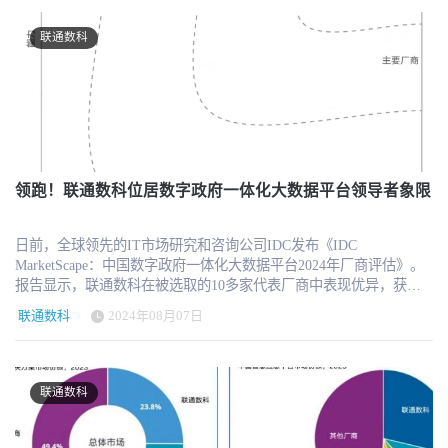
联通数科
领跑！联通数科位居数字政府一体化大数据平台领导者象限
日前，全球领先的IT市场研究和咨询公司IDC发布《IDC
MarketScape：中国数字政府一体化大数据平台2024年厂商评估》。
报告显示，联通数科在被选取的10多家代表厂商中表现优异，获评
为行业领导者。 该IDC报告聚焦于中国数字政府大数据平台市场上
联通数科
2024年08月07日
的主流厂商进行重点研究，从入选的大数据厂商的能力和战略两大
维度进行综合评估，以期为数字政府领域客户提供市场参考。 报告
认为，联通数科在2024年中国数字政府一体化大数据平台的IDC
MarketScape 中被定位于领导者类别。基于自身数据治理实践，联通
联通数科
数科聚焦数智链融合创新，沉淀数据治理、模型服务及安全管控等
能力平台与多项产品，连续保持领先的市场份额，以“价值创造、融
合创新、安全可信、数网一体”的差异化特色，探索形成“数据治理为