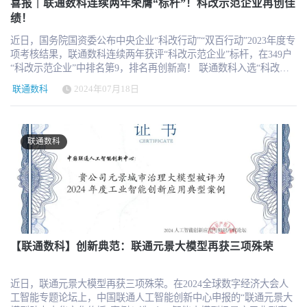
域性、综合性和专业化的服务外包和全生命周期的运营与管理服
喜报｜联通数科连续两年荣膺“标杆”！科改示范企业再创佳
务，更注重细分场景打造核心产品差异化优势，跟踪行业发展动
绩！
态，全面扩大产品收入规模，保持行业第一梯队。 联通数科“主打”
近日，国务院国资委公布中央企业“科改行动”“双百行动”2023年度专
“主攻”产品体系这一差异化竞争优势获得了客户的高度认可。在北京
项考核结果，联通数科连续两年获评“科改示范企业”标杆，在349户
市门头沟区，联通数科承建的门头沟区京西哨兵监测预警指挥调度
“科改示范企业”中排名第9，排名再创新高！ 联通数科入选“科改示
平台（一期）暨门头沟应急指挥平台建设项目，融入“主打”产品应急
范企业”后获评2022年“科改示范企业”标杆2023年以来，持续深化改
指挥平台能力，搭建“全方位、全场景、平战结合”的城市综合监测预
联通数科
2024年07月18日
革，坚持创新驱动 勇担产业链链长 打造原创技术策源地 聚焦优势资
警和指挥调度系统，满足提升监测预警分析和指挥调度能力建设需
源加快发展新质生产力 再次高分获评“科改示范企业”标杆 排名再创
求，实现门头沟区突发事件实时监测、智能分析、一键调度、多部
新高！ 锻造自主核心能力，加快推进科技自立自强积极服务国家重
门联动指挥。区应急管理局表示，京西哨兵系统接入了水务、气
大战略，发挥在建设现代化产业体系、构建新发展格局中的科技创
象、公安、消防救援等部门数据信息及感知设备，可实现在自然灾
联通数科
新、产业控制、安全支撑作用，勇担原创技术策源地、产业链链长
害防抗救等场景下的多维监测预警接报转办。同时，该系统还可以
等建设主责，承担新一代移动通信、云计算和算力网络、人工智能
接入电话系统、应急单兵设备等，便于开展现场指挥调度，做好预
等战略新兴产业7个细分领域23项任务，承担100余项科技部、国资
警响应的同时，通过“人盯人转移安置系统模块”，确保防汛工作中应
委和集团核心攻关项目任务，持续攻坚实现技术能力突破，多项技
转尽转、应转早转，不落一户、不漏一人。 接下来，联通数科将持
术达到行业先进水平。 打造专精特新产品，加快发展新质生产力作
续丰富完善全栈应急方案体系和联通特色智慧应急产品体系，全面
为中国联通算网数智等数字化业务的能力单元与产品中心，不断加
贯彻国家整体安全观，以科技筑牢安全之基，护航中国式现代化。
大研发投入，全面推动云计算、大数据、物联网、人工智能、安全
等关键领域技术突破和能力提升。自主研发数据流通基础设施、联
【联通数科】创新典范：联通元景大模型再获三项殊荣
通云双引擎基座、“格物”物联网平台、“墨攻”安全运营平台、“资治”
政务大数据平台、元景大模型体系等业界知名平台产品。打造10余
近日，联通元景大模型再获三项殊荣。在2024全球数字经济大会人
个亿元级产品，以自主研发为驱动，实现差异化带动产品规模化发
工智能专题论坛上，中国联通人工智能创新中心申报的“联通元景大
展。 深化体制机制改革，激发组织创新活力持续完善公司治理体制