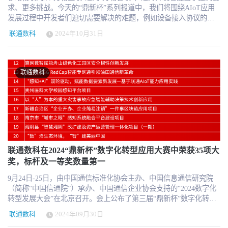
求、更多挑战。今天的“鼎新杯”系列报道中，我们将围绕AIoT应用
发展过程中开发者们迫切需要解决的难题，例如设备接入协议的复
杂多样性、多源异构数据模型的整合难题，以及处理感知、多媒
联通数科
2024年10月31日
体、蜂窝网络、人工智能推理等大量多模态数据和服务挑战等进行
分享。 本期分享主题是“中国联通格物平台助力智慧物联应用敏捷开
发与运营”，这项案例在第三届“鼎新杯”数字化转型应用评选中从近
4000个申报案例中脱颖而出，最终斩获最高奖——全国十大标杆案
联通数科
例，充分体现出联通数科在推动物联网技术创新与应用发展方面的
卓越贡献。 中国联通格物平台 助力智慧物联应用敏捷开发与运营 联
通数科物联网基于格物平台强大的物联网设备连接管理、设备管理
和感知数据处理底座能力，融合联通元景大模型打造了智能化的物
联网应用开发使能能力，具备设备和场景组态库、物模型和代码生
成器、多模态感知融合网关以及可视化开发环境等一系列高效敏捷
的开发工具，支持各类物联网场景应用的低代码快速开发。 平台面
向工业、城市等领域提供多场景行业模板，赋能物联网行业应用快
联通数科在2024“鼎新杯”数字化转型应用大赛中荣获35项大
速构建；通过可视化业务逻辑编排可以解决复杂场景下的业务问
奖，标杆及一等奖数量第一
题，实现业务流程自动化和一体化管理；通过多模态融合开放网关
9月24日-25日，由中国通信标准化协会主办、中国信息通信研究院
解决感知、多媒体和AI推理等多模态服务的融合及标准化开放问
（简称“中国信通院”）承办、中国通信企业协会支持的“2024数字化
题，并提供对外开放能力的统一生命周期管理、统一安全策略、统
转型发展大会”在北京召开。会上公布了第三届“鼎新杯”数字化转型
一权限控制以及流量控制等功能，其并发处理能力达万级TPS，确保
应用征集活动结果，联通数科取得了共35项成果入选的优异成绩，
了系统的稳定和高效；通过设备接入模拟器、在线数据调试、应用
联通数科
2024年09月30日
其中包括标杆案例 2 个、一等优秀案例 7 个、二等优秀案例 12 个、
开发环境等全流程的研发工具库，助力物联网应用的全流程敏捷开