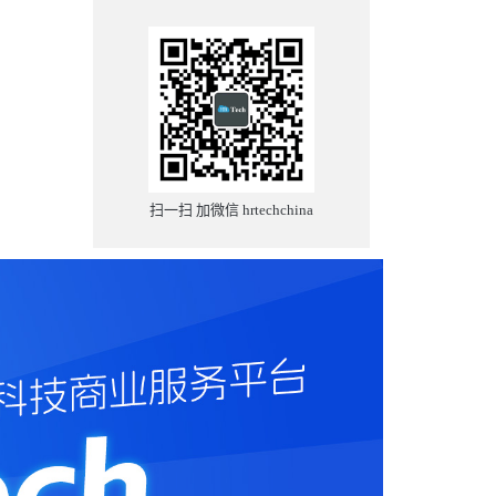
扫一扫 加微信 hrtechchina