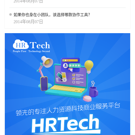
2014年08月07日
如果你也身在小团队，该选择哪款协作工具？
2014年08月07日