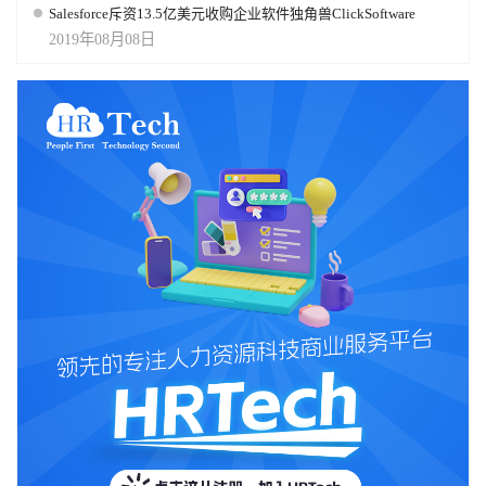
Salesforce斥资13.5亿美元收购企业软件独角兽ClickSoftware
2019年08月08日