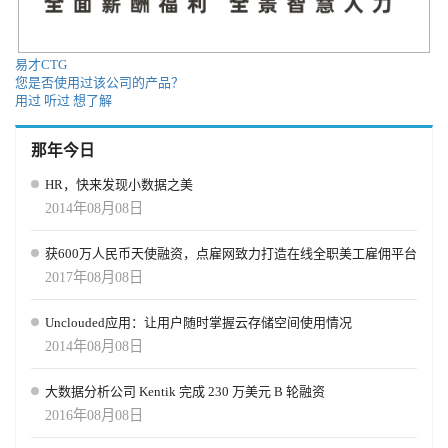
易才CTG
您是否使用过该公司的产品？
用过
听过
想了解
那年今日
HR，快来发现小数据之美
2014年08月08日
获600万人民币天使融资，点雇网致力打造在线全职美工雇佣平台
2017年08月08日
Unclouded应用：让用户随时掌握云存储空间使用情况
2014年08月08日
大数据分析公司 Kentik 完成 230 万美元 B 轮融资
2016年08月08日