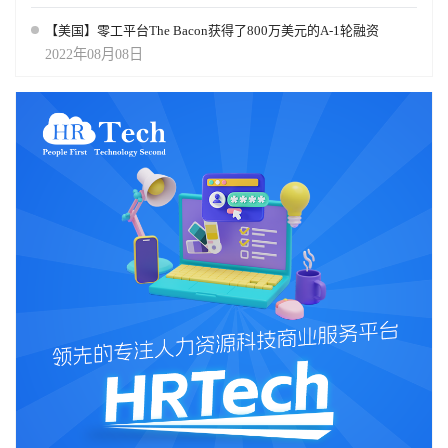
【美国】零工平台The Bacon获得了800万美元的A-1轮融资
2022年08月08日