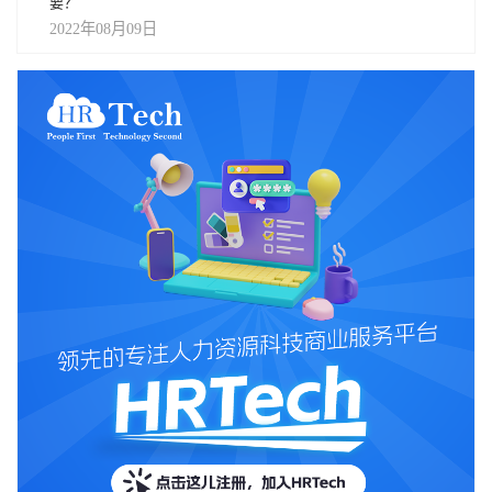
要？
2022年08月09日