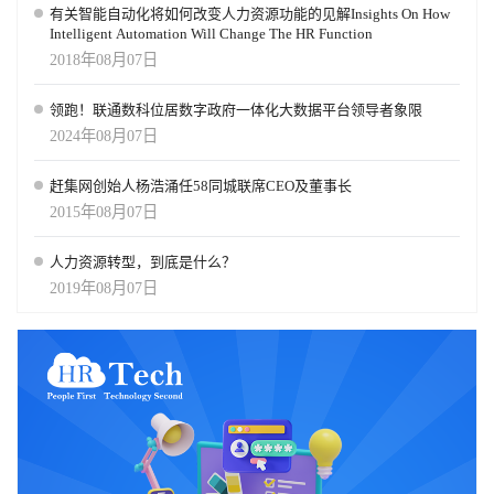
有关智能自动化将如何改变人力资源功能的见解Insights On How
Intelligent Automation Will Change The HR Function
2018年08月07日
领跑！联通数科位居数字政府一体化大数据平台领导者象限
2024年08月07日
赶集网创始人杨浩涌任58同城联席CEO及董事长
2015年08月07日
人力资源转型，到底是什么？
2019年08月07日