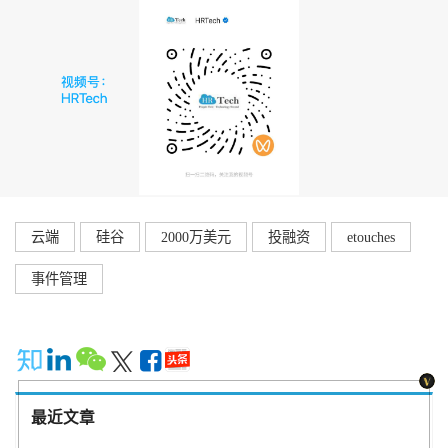
云端
硅谷
2000万美元
投融资
etouches
事件管理
最近文章