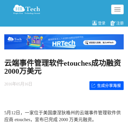
切
换
导
登录
注册
航
云端事件管理软件etouches成功融资
2000万美元
2016年05月16日
5月12日，一家位于美国康涅狄格州的云端事件管理软件供
应商 etouches，宣布已完成 2000 万美元融资。