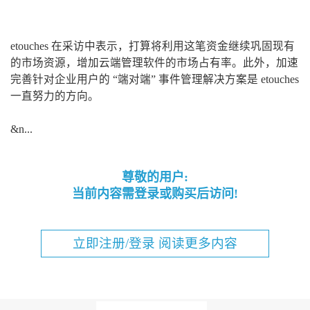
etouches 在采访中表示，打算将利用这笔资金继续巩固现有
的市场资源，增加云端管理软件的市场占有率。此外，加速
完善针对企业用户的 “端对端” 事件管理解决方案是 etouches
一直努力的方向。
&n...
尊敬的用户:
当前内容需登录或购买后访问!
立即注册/登录 阅读更多内容