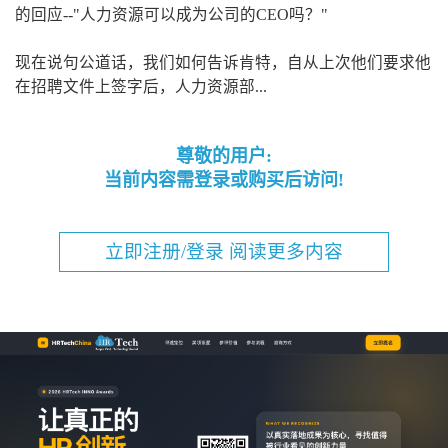
的回应--"人力资源可以成为公司的CEO吗？"
现在说句公道话，我们如何告诉肯特，自从上次他们要求他
在招聘文件上签字后，人力资源部...
尊敬的用户:
当前内容需登录或购买后访问!
立即注册/登录 阅读更多内容