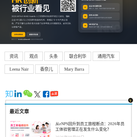
资讯
观点
头条
联合利华
通用汽车
Leena Nair
香奈儿
Mary Barra
最近文章
从eNPS回升到员工旅程断点：2026年员
工体验管理正在发生什么变化？