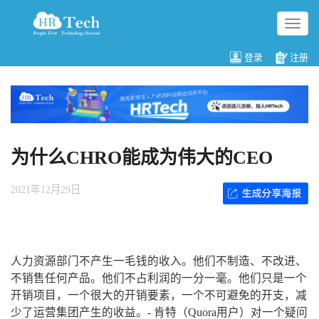
切
换
导
登录
注册
航
为什么CHRO能成为伟大的CEO
2021年12月29日
人力资源部门不产生一毛钱的收入。他们不制造、不改进、
不销售任何产品。他们不占利润的一分一毫。他们只是一个
开销项目，一个很大的开销要素，一个不可避免的开支，减
少了运营集团产生的收益。- 肯特（Quora用户）对一个疑问