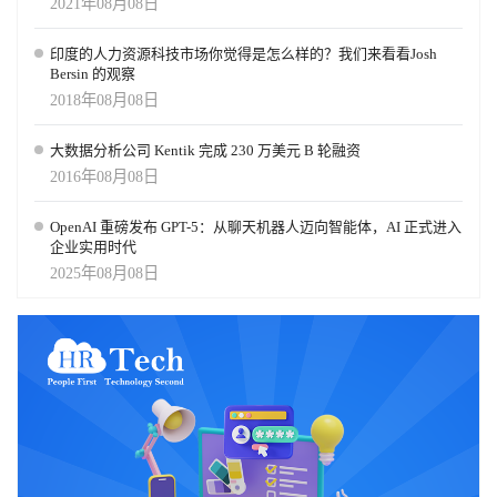
2021年08月08日
印度的人力资源科技市场你觉得是怎么样的？我们来看看Josh
Bersin 的观察
2018年08月08日
大数据分析公司 Kentik 完成 230 万美元 B 轮融资
2016年08月08日
OpenAI 重磅发布 GPT-5：从聊天机器人迈向智能体，AI 正式进入
企业实用时代
2025年08月08日