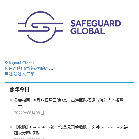
Safeguard Global
您是否使用过该公司的产品？
用过
听过
想了解
那年今日
参会指南：8月17日周三晚8点：出海团队搭建与海外人才招聘
（一）
2022年08月08日
【收购】Cornerstone被52亿美元现金收购，这对Cornerstone来讲
超级好的出路。