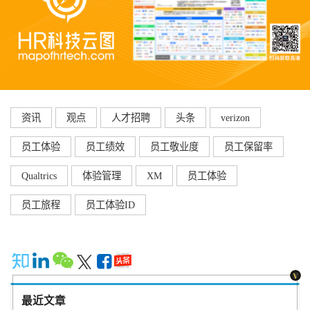
资讯
观点
人才招聘
头条
verizon
员工体验
员工绩效
员工敬业度
员工保留率
Qualtrics
体验管理
XM
员工体验
员工旅程
员工体验ID
最近文章