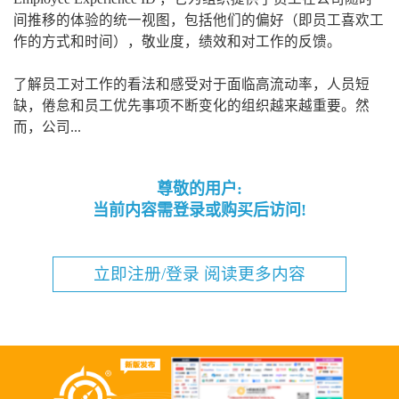
间推移的体验的统一视图，包括他们的偏好（即员工喜欢工
作的方式和时间），敬业度，绩效和对工作的反馈。
了解员工对工作的看法和感受对于面临高流动率，人员短
缺，倦怠和员工优先事项不断变化的组织越来越重要。然
而，公司...
尊敬的用户:
当前内容需登录或购买后访问!
立即注册/登录 阅读更多内容