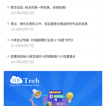
赞华动态 | 秋天的第一杯奶茶，安排就绪！
2025年08月07日
青云：降价在意料之中，但云服务价格战的时代远未到来
2014年08月07日
IT老友记专稿《中国招聘行业进入“勾搭”时代》
2014年08月07日
赶集网创始人杨浩涌任58同城联席CEO及董事长
2015年08月07日