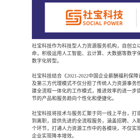
社宝科技作为科技型人力资源服务机构，自创立以
命，积极运用人工智能、云计算、大数据等数字
数字化转型。
社宝科技结合《2021-2022中国企业薪酬福
及第三方代理模式不仅分担了传统人力资源事务
建全流程一体化的工作模式，推进效率的进一步
节的产品和服务趋向个性化和便捷化。
社宝科技将技术与服务汇聚于同一线上平台，打造
到离职，提供先进的全流程服务，涵盖招聘、入
个环节，打通人力资源工作中的各模块，不仅实
企业实现降本增效。