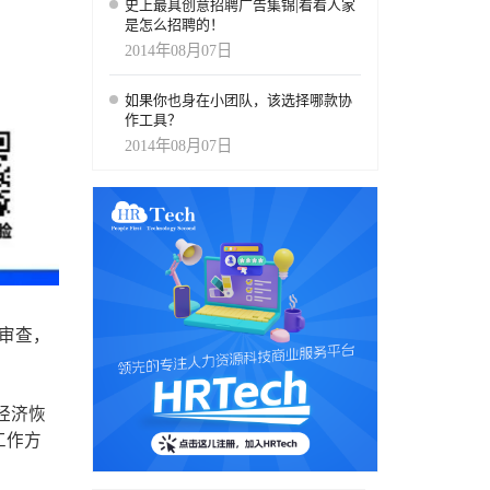
史上最具创意招聘广告集锦|看看人家
是怎么招聘的！
2014年08月07日
如果你也身在小团队，该选择哪款协
作工具？
2014年08月07日
审查，
经济恢
工作方