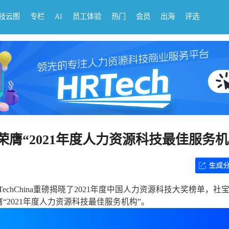
科技云图
专栏
AI
员工体验
热门
会员
出海
评选
膺“2021年度人力资源科技最佳服务机
chChina重磅揭晓了2021年度中国人力资源科技大奖榜单，社
2021年度人力资源科技最佳服务机构”。