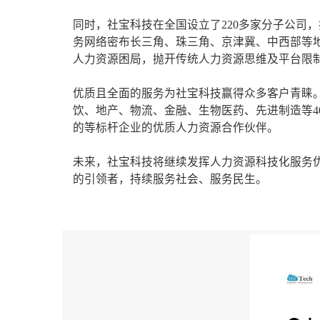
同时，社宝科技在全国设立了220多家分子公司，
务网络密布长三角、珠三角、京津冀、中西部等
人力资源困局，抛开传统人力资源思维及平台限
优质且全面的服务为社宝科技赢得众多客户青睐。
饮、地产、物流、金融、生物医药、先进制造等4
的等标杆企业的优质人力资源合作伙伴。
未来，社宝科技将继续发挥人力资源科技化服务
的引领者，持续服务社会、服务民生。