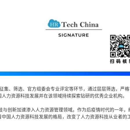
开征集、筛选、官方组委会专业评定等环节，通过层层筛选，严格
国人力资源科技发展并在该领域持续探索钻研的优秀企业机构。
，科技与创新加速渗入人力资源管理领域。作为后疫情时代的一年，
着中国人力资源科技发展的格局，改变了人力资源科技从业者的