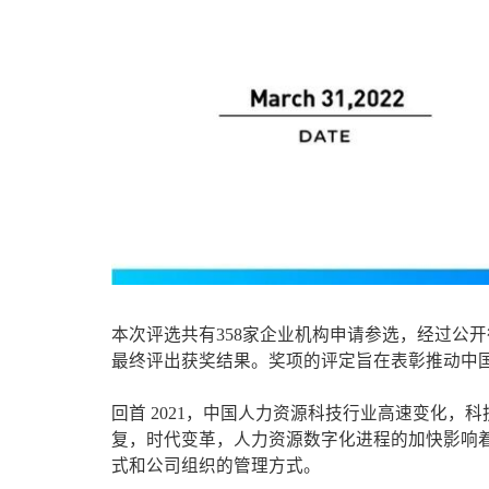
本次评选共有358家企业机构申请参选，经过公
最终评出获奖结果。奖项的评定旨在表彰推动中
回首 2021，中国人力资源科技行业高速变化
复，时代变革，人力资源数字化进程的加快影响
式和公司组织的管理方式。