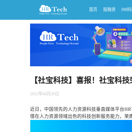
首页
投融资
HR
【社宝科技】喜报！社宝科技荣
2022年04月26日
近日，中国领先的人力资源科技垂直媒体平台HRTe
借在人力资源领域出色的科技创新服务能力，荣膺“