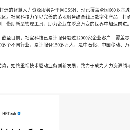
打造的智慧人力资源服务骨干网CSSN，现已覆盖全国660多座
地区。社宝科技力争以完善的落地服务结合线上数字化产品，打
制，借助新型管理工具，助力企业在瞬息万变的世界中加速前进
截至目前，社宝科技已累计服务超过12000家企业客户，覆盖
0多个不同行业，累计服务150多万人，是中石化、中国移动、
优势，始终重视技术驱动业务创新发展，致力于成为人力资源领