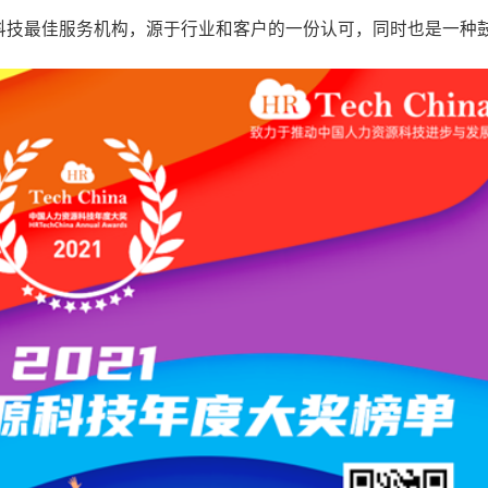
科技最佳服务机构，源于行业和客户的一份认可，同时也是一种