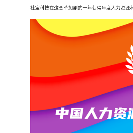
社宝科技在这变革加剧的一年获得年度人力资源