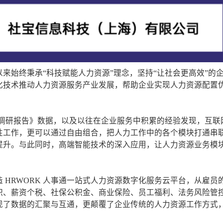
来始终秉承“科技赋能人力资源”理念，坚持“让社会更高效”的
化技术推动人力资源服务产业发展，帮助企业实现人力资源配置
利保障调研报告》数据，以及以往在企业服务中积累的经验发现，互联
性工作，更可以通过自由组合，把人力工作中的各个模块打通串
提升。与此同时，高端智能技术的深入应用，让人力资源业务模
 HRWORK 人事通一站式人力资源数字化服务云平台，从雇员
职、薪资个税、社保公积金、商业保险、员工福利、法务风险管
现了数据的汇聚与互通，更颠覆了企业传统的人力资源工作方式