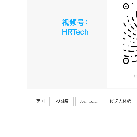
美国
投融资
Josh Tolan
候选人体验