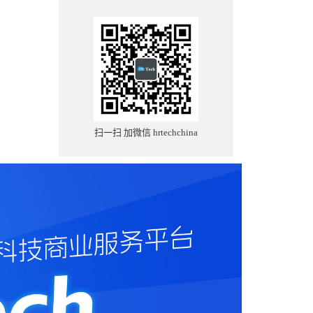
扫一扫 加微信 hrtechchina