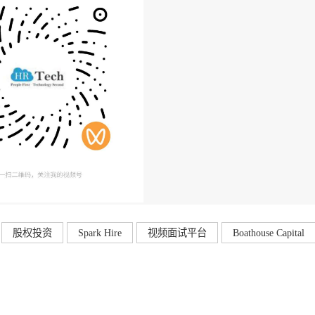
股权投资
Spark Hire
视频面试平台
Boathouse Capital