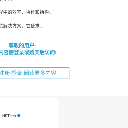
聘过程中的效率、协作和结构。
试解决方案，它使求...
尊敬的用户:
内容需登录或购买后访问!
注册/登录 阅读更多内容