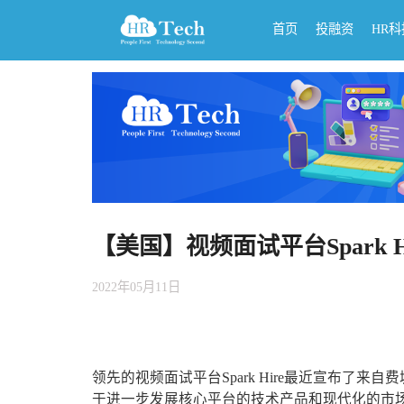
首页
投融资
HR
【美国】视频面试平台Spark
2022年05月11日
领先的视频面试平台Spark Hire最近宣布了来自费
于进一步发展核心平台的技术产品和现代化的市