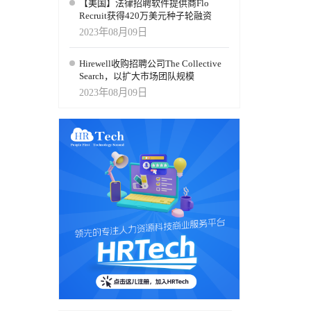
【美国】法律招聘软件提供商Flo
Recruit获得420万美元种子轮融资
2023年08月09日
Hirewell收购招聘公司The Collective
Search，以扩大市场团队规模
2023年08月09日