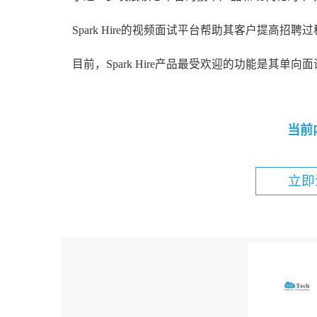
Spark Hire的视频面试平台帮助其客户提高招
目前，Spark Hire产品最受欢迎的功能是其单向面
当前
立即