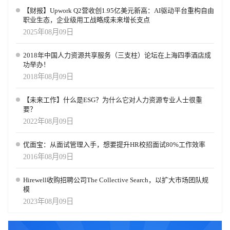
【财报】Upwork Q2营收创1.95亿美元新高：AI驱动平台重构自由
职业生态，企业级用工战略成未来增长支点
2025年08月09日
2018年中国人力资源共享服务（三支柱）论坛在上海四季酒店成
功举办！
2018年08月09日
【未来工作】什么是ESG？为什么它对人力资源专业人士很重
要？
2022年08月09日
优面宝：从面试管理入手，想要提升HR校招面试80%工作效率
2016年08月09日
Hirewell收购招聘公司The Collective Search，以扩大市场团队规
模
2023年08月09日