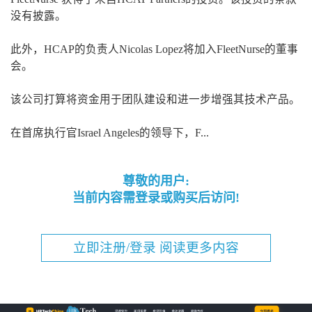
没有披露。
此外，HCAP的负责人Nicolas Lopez将加入FleetNurse的董事
会。
该公司打算将资金用于团队建设和进一步增强其技术产品。
在首席执行官Israel Angeles的领导下，F...
尊敬的用户:
当前内容需登录或购买后访问!
立即注册/登录 阅读更多内容