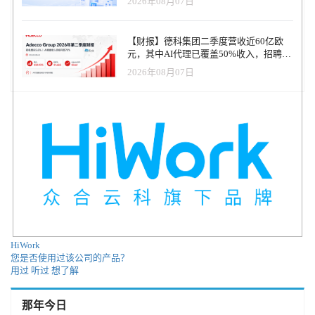
2026年08月07日
【财报】德科集团二季度营收近60亿欧
元，其中AI代理已覆盖50%收入，招聘服
务进入运营重构阶段
2026年08月07日
HiWork
您是否使用过该公司的产品？
用过
听过
想了解
那年今日