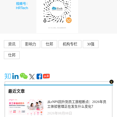
资讯
影响力
仕邦
机构专栏
30强
仕邦
最近文章
从eNPS回升到员工旅程断点：2026年员
工体验管理正在发生什么变化？
2026年08月08日