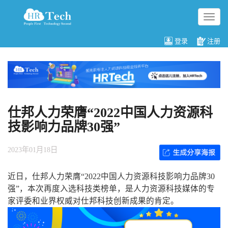
切
换
导
登录
注册
航
仕邦人力荣膺“2022中国人力资源科
技影响力品牌30强”
2023年01月18日
近日，仕邦人力荣膺“2022中国人力资源科技影响力品牌30
强”，本次再度入选科技类榜单，是人力资源科技媒体的专
家评委和业界权威对仕邦科技创新成果的肯定。