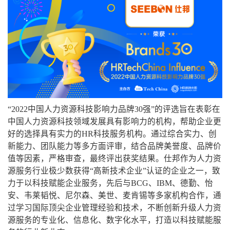
“2022中国人力资源科技影响力品牌30强”的评选旨在表彰在
中国人力资源科技领域发展具有影响力的机构，帮助企业更
好的选择具有实力的HR科技服务机构。通过综合实力、创
新能力、团队能力等多方面评审，结合品牌美誉度、品牌价
值等因素，严格审查，最终评出获奖结果。仕邦作为人力资
源服务行业极少数获得“高新技术企业”认证的企业之一，致
力于以科技赋能企业服务，先后与BCG、IBM、德勤、怡
安、韦莱韬悦、尼尔森、美世、麦肯锡等多家机构合作，通
过学习国际顶尖企业管理经验和技术，不断创新升级人力资
源服务的专业化、信息化、数字化水平，打造以科技赋能服