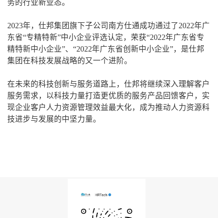
务的行业新业态。
2023年，仕邦集团旗下子公司南方仕通成功通过了2022年广
东省“专精特新”中小企业评选认定，荣获“2022年广东省专
精特新中小企业”、“2022年广东省创新中小企业”，是仕邦
集团在科技发展战略的又一个进阶。
在未来的科技创新与服务道路上，仕邦将继续深入理解客户
服务需求，以科技力量打造更优质的服务产品回馈客户，实
现企业客户人力资源管理效益最大化，成为推动人力资源科
技进步与发展的中坚力量。