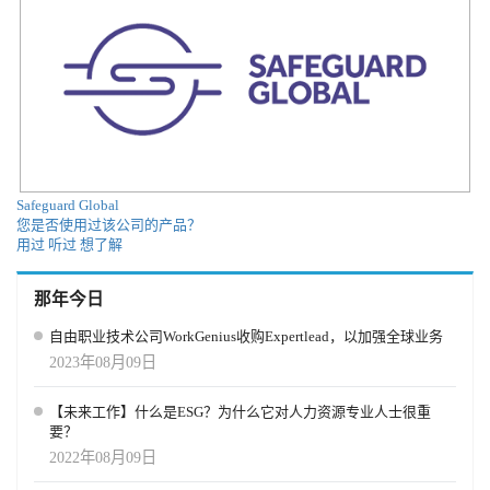
Safeguard Global
您是否使用过该公司的产品？
用过
听过
想了解
那年今日
自由职业技术公司WorkGenius收购Expertlead，以加强全球业务
2023年08月09日
【未来工作】什么是ESG？为什么它对人力资源专业人士很重
要？
2022年08月09日