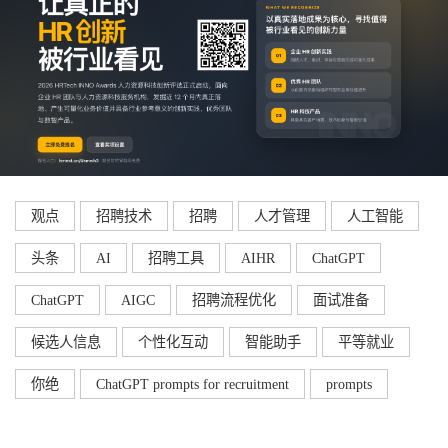
观点
招聘技术
招聘
人才管理
人工智能
头条
AI
招聘工具
AIHR
ChatGPT
ChatGPT
AIGC
招聘流程优化
面试准备
候选人信息
个性化互动
智能助手
平等就业
你绝
ChatGPT prompts for recruitment
prompts