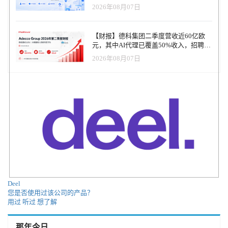
2026年08月07日
【财报】德科集团二季度营收近60亿欧
元，其中AI代理已覆盖50%收入，招聘服
务进入运营重构阶段
2026年08月07日
Deel
您是否使用过该公司的产品？
用过
听过
想了解
那年今日