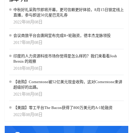
中秋好礼采购节即将开幕，更可信赖更好体验，8月15日锁定线上
直播，参与即送50元星巴克礼券
2022年08月08日
会议商旅平台会唐网宣布完成B+轮融资，德丰杰龙脉领投
2017年08月08日
印度的人力资源科技市场你觉得是怎么样的？我们来看看Josh
Bersin 的观察
2018年08月08日
【收购】Cornerstone被52亿美元现金收购，这对Cornerstone来讲
超级好的出路。
2021年08月08日
【美国】零工平台The Bacon获得了800万美元的A-1轮融资
2022年08月08日