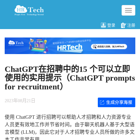
切
换
导
登录
注册
航
ChatGPT在招聘中的15 个可以立即
使用的实用提示（ChatGPT prompts
for recruitment）
2023年08月21日
使用 ChatGPT 进行招聘可以帮助人才招聘和人力资源专业
人员更有效地工作并节省时间。由于聊天机器人基于大型语
言模型 (LLM)，因此它对于人才招聘专业人员所做的许多文
本工作非常有用。