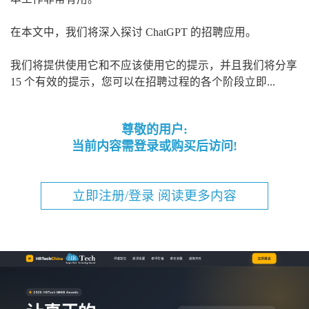
在本文中，我们将深入探讨 ChatGPT 的招聘应用。
我们将提供使用它和不应该使用它的提示，并且我们将分享
15 个有效的提示，您可以在招聘过程的各个阶段立即...
尊敬的用户:
当前内容需登录或购买后访问!
立即注册/登录 阅读更多内容