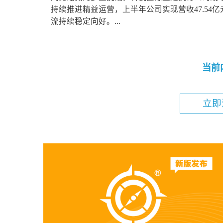
持续推进精益运营，上半年公司实现营收47.54亿
流持续稳定向好。...
当前
立即