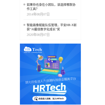
如果你也身在小团队，该选择哪款协
作工具？
2014年08月07日
智能画像赋能队伍管理，平安HR-X斩
获“AI最佳数字化成长”奖
2020年08月07日