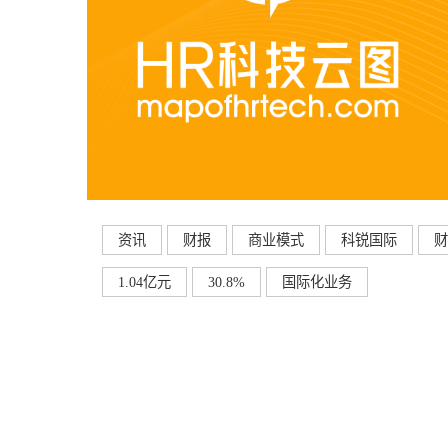
资讯
财报
商业模式
科锐国际
财
1.04亿元
30.8%
国际化业务