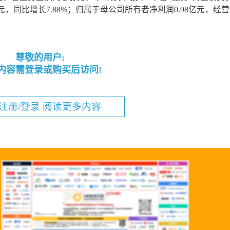
元，同比增长7.88%；归属于母公司所有者净利润0.98亿元，经
尊敬的用户:
内容需登录或购买后访问!
注册/登录 阅读更多内容