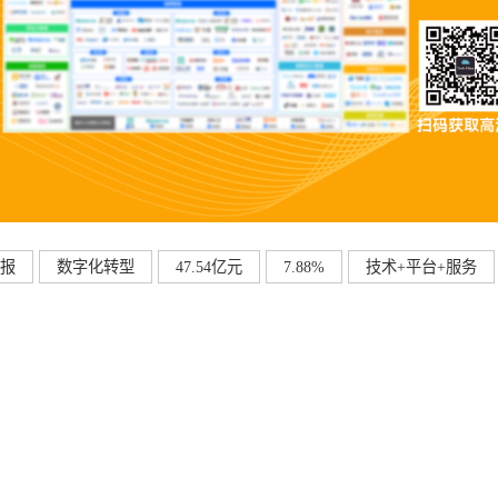
报
数字化转型
47.54亿元
7.88%
技术+平台+服务