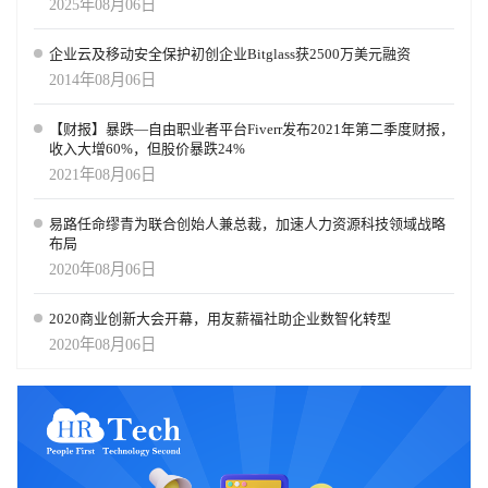
2025年08月06日
企业云及移动安全保护初创企业Bitglass获2500万美元融资
2014年08月06日
【财报】暴跌—自由职业者平台Fiverr发布2021年第二季度财报，
收入大增60%，但股价暴跌24%
2021年08月06日
易路任命缪青为联合创始人兼总裁，加速人力资源科技领域战略
布局
2020年08月06日
2020商业创新大会开幕，用友薪福社助企业数智化转型
2020年08月06日