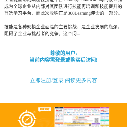
成为全球企业从内部对其团队进行技能再培训和技能提升的
首选学习平台，而此次收购正是360Learning使命的一部分。
技能是各种规模企业面临的主要挑战，是企业发展的瓶颈，
阻碍了企业与挑战者的竞争。这个问...
尊敬的用户:
当前内容需登录或购买后访问!
立即注册/登录 阅读更多内容