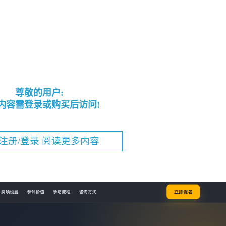
尊敬的用户:
内容需登录或购买后访问!
注册/登录 阅读更多内容