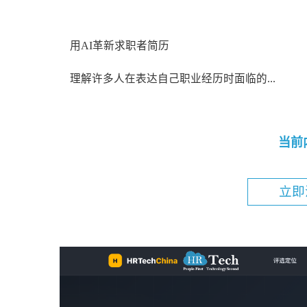
用AI革新求职者简历
理解许多人在表达自己职业经历时面临的...
当前
立即