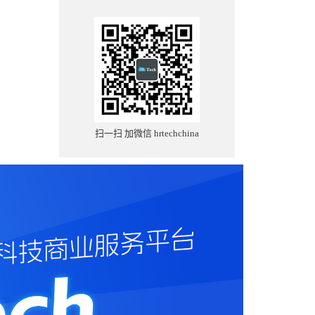
扫一扫 加微信 hrtechchina