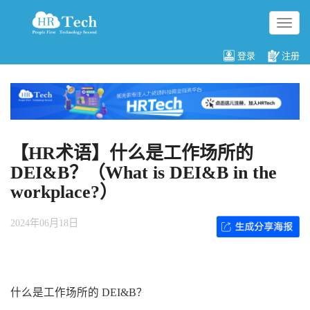
切
换
导
登录
注册
航
【HR术语】什么是工作场所的
DEI&B？（What is DEI&B in the
workplace?）
2024年06月18日
什么是工作场所的 DEI&B？