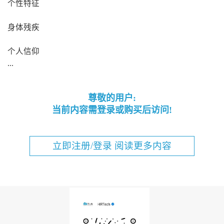
个性特征
身体残疾
个人信仰
...
尊敬的用户:
当前内容需登录或购买后访问!
立即注册/登录 阅读更多内容