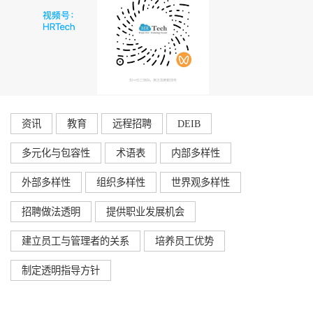
资讯
教育
远程招聘
DEIB
多元化与包容性
术语表
内部多样性
外部多样性
组织多样性
世界观多样性
招聘做法透明
提供职业发展机会
建立员工与管理者的关系
培养员工优势
制定透明指导方针