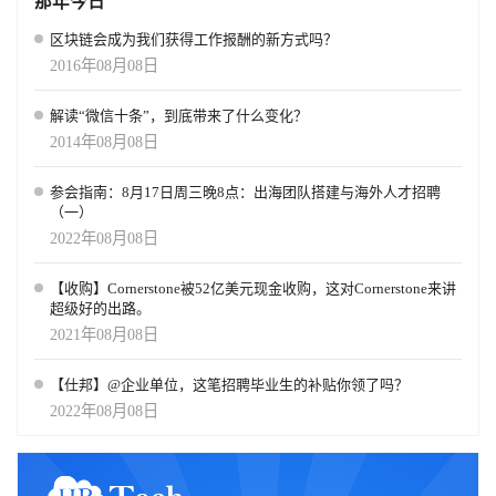
那年今日
区块链会成为我们获得工作报酬的新方式吗？
2016年08月08日
解读“微信十条”，到底带来了什么变化？
2014年08月08日
参会指南：8月17日周三晚8点：出海团队搭建与海外人才招聘
（一）
2022年08月08日
【收购】Cornerstone被52亿美元现金收购，这对Cornerstone来讲
超级好的出路。
2021年08月08日
【仕邦】@企业单位，这笔招聘毕业生的补贴你领了吗？
2022年08月08日