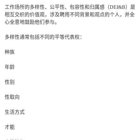
工作场所的多样性、公平性、包容性和归属感（DEI&B）是
相互交织的价值观，涉及聘用不同背景和观点的个人，并全
心全意地鼓励他们参与。
多样性通常包括不同的平等代表权：
种族
年龄
性别
性取向
生活方式
才能