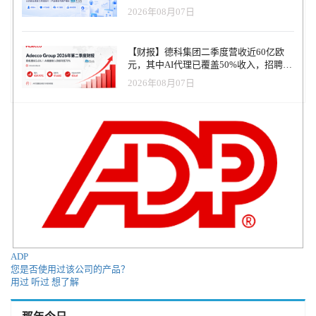
2026年08月07日
【财报】德科集团二季度营收近60亿欧
元，其中AI代理已覆盖50%收入，招聘服
务进入运营重构阶段
2026年08月07日
ADP
您是否使用过该公司的产品？
用过
听过
想了解