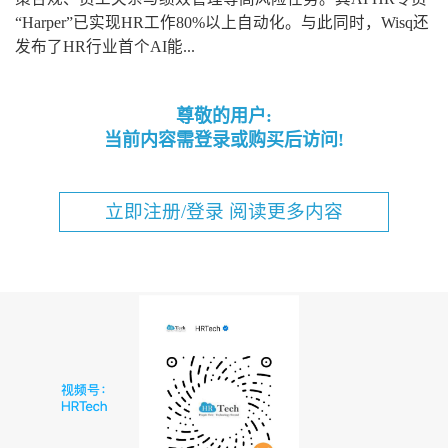
“Harper”已实现HR工作80%以上自动化。与此同时，Wisq还
发布了HR行业首个AI能...
尊敬的用户:
当前内容需登录或购买后访问!
立即注册/登录 阅读更多内容