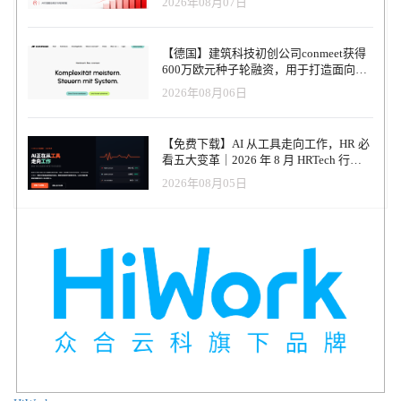
2026年08月07日
【德国】建筑科技初创公司conmeet获得
600万欧元种子轮融资，用于打造面向贸
易和建筑行业的AI操作系统
2026年08月06日
【免费下载】AI 从工具走向工作，HR 必
看五大变革｜2026 年 8 月 HRTech 行业
观察报告
2026年08月05日