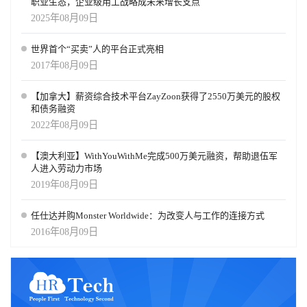
职业生态，企业级用工战略成未来增长支点
2025年08月09日
世界首个“买卖”人的平台正式亮相
2017年08月09日
【加拿大】薪资综合技术平台ZayZoon获得了2550万美元的股权
和债务融资
2022年08月09日
【澳大利亚】WithYouWithMe完成500万美元融资，帮助退伍军
人进入劳动力市场
2019年08月09日
任仕达并购Monster Worldwide：为改变人与工作的连接方式
2016年08月09日