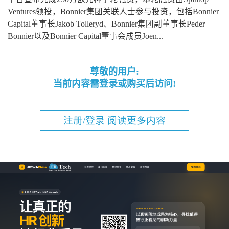
Ventures领投，Bonnier集团关联人士参与投资，包括Bonnier
Capital董事长Jakob Tolleryd、Bonnier集团副董事长Peder
Bonnier以及Bonnier Capital董事会成员Joen...
尊敬的用户:
当前内容需登录或购买后访问!
注册/登录 阅读更多内容