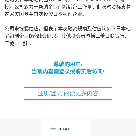
投。公司致力于帮助企业削减后台工作量，此次融资标志着
这家美国基金首次投资日本初创企业。
公司未披露估值，但表示本次融资规模及估值均创下日本七
岁初创企业B轮融资纪录。其他投资者包括三菱日联银行、
三菱UFJ创...
尊敬的用户:
当前内容需登录或购买后访问!
注册/登录 阅读更多内容