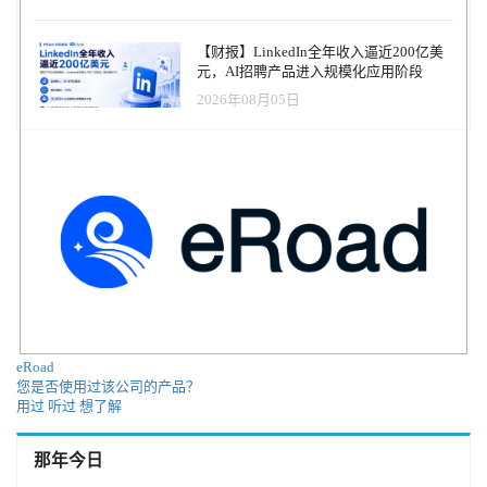
【财报】LinkedIn全年收入逼近200亿美
元，AI招聘产品进入规模化应用阶段
2026年08月05日
eRoad
您是否使用过该公司的产品？
用过
听过
想了解
那年今日