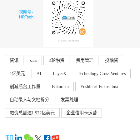
资讯
saas
B轮融资
费用管理
投融资
1亿美元
AI
LayerX
Technology Cross Ventures
削减后台工作量
Bakuraku
Yoshinori Fukushima
自动录入与文档拆分
发票处理
融资总额达1.922亿美元
企业信用卡运营