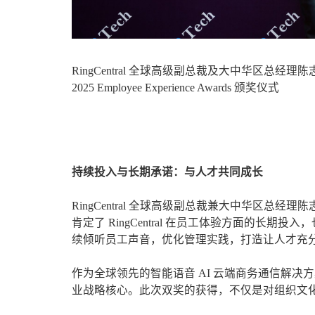
RingCentral 全球高级副总裁及大中华区
2025 Employee Experience Awards 颁奖仪式
持续投入与长期承诺：与人才共同成长
RingCentral 全球高级副总裁兼大中华区总经理陈
肯定了 RingCentral 在员工体验方面的
续倾听员工声音，优化管理实践，打造让人才充
作为全球领先的智能语音 AI 云端商务通信解决方案
业战略核心。此次双奖的获得，不仅是对组织文