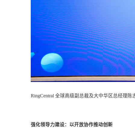
RingCentral 全球高级副总裁及大中华区总经理陈志
强化领导力建设：以开放协作推动创新