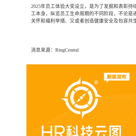
2025年员工体验大奖设立，是为了发掘和表彰
工本身，纵览员工生命周期的不同阶段，不论是
关怀和福利举措、又或者创造健康安全及包容共
消息来源：RingCentral