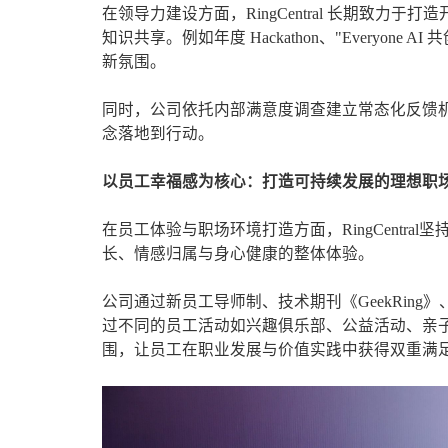
在领导力建设方面，RingCentral 长期致
知识共享。例如年度 Hackathon、"Everyo
新氛围。
同时，公司依托内部满意度调查建立常态化反馈
念落地到行动。
以员工幸福感为核心：打造可持续发展的理想职
在员工体验与职场环境打造方面，RingCentr
长、情感归属与身心健康的整体体验。
公司通过新员工导师制、技术期刊《GeekRin
过不同的员工活动如兴趣俱乐部、公益活动、亲
围，让员工在职业发展与价值实践中获得双重满