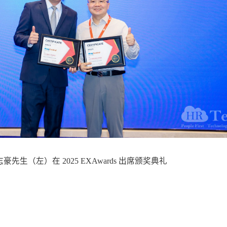
豪先生（左）在 2025 EXAwards 出席颁奖典礼