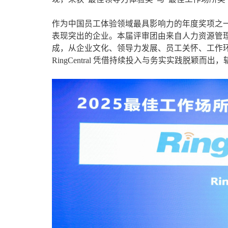
作为中国员工体验领域最具影响力的年度奖项之一，
表现突出的企业。本届评审团由来自人力资源管
成，从企业文化、领导力发展、员工关怀、工作
RingCentral 凭借持续投入与务实实践脱颖而出