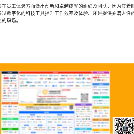
持续在员工体验方面做出创新和卓越成就的组织及团队，因为其着
通过数字化的科技工具提升工作效率及体验、还是提供充满人性
生的职场。