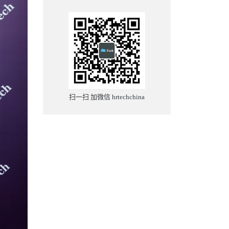
扫一扫 加微信 hrtechchina