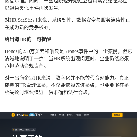
恢复承诺。同时，一些组织也开始建立备用薪资处理流程，
以避免类似事件再次发生。
对HR SaaS公司来说，系统韧性、数据安全与服务连续性正
在成为新的竞争核心。
给出海HR的一句提醒
Honda的230万美元和解只是Kronos事件中的一个案例，但它
清晰地说明了一点：当HR系统出现问题时，企业仍然必须
承担劳动合规责任。
对于出海企业HR来说，数字化并不能替代合规能力。真正
成熟的HR管理体系，不仅要依赖先进系统，也要能够在系
统失效时继续保证工资准确和法律合规。