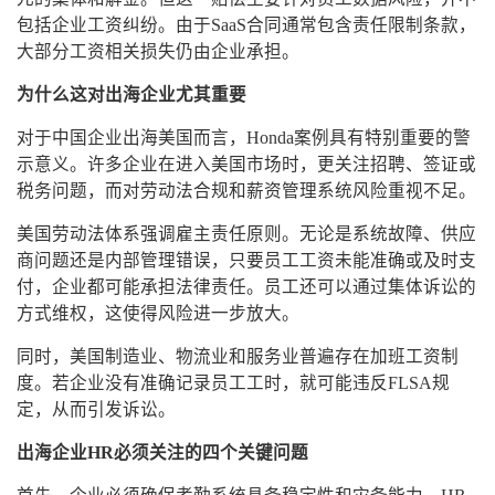
包括企业工资纠纷。由于SaaS合同通常包含责任限制条款，
大部分工资相关损失仍由企业承担。
为什么这对出海企业尤其重要
对于中国企业出海美国而言，Honda案例具有特别重要的警
示意义。许多企业在进入美国市场时，更关注招聘、签证或
税务问题，而对劳动法合规和薪资管理系统风险重视不足。
美国劳动法体系强调雇主责任原则。无论是系统故障、供应
商问题还是内部管理错误，只要员工工资未能准确或及时支
付，企业都可能承担法律责任。员工还可以通过集体诉讼的
方式维权，这使得风险进一步放大。
同时，美国制造业、物流业和服务业普遍存在加班工资制
度。若企业没有准确记录员工工时，就可能违反FLSA规
定，从而引发诉讼。
出海企业HR必须关注的四个关键问题