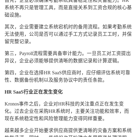
首先，企业必须确保考勤系统具备稳定性和灾备能力。HR
系统不再只是管理工具，而是直接关系到工资合规的核心基
础设施。
其次，企业需要建立系统宕机时的备用流程。如果考勤系统
无法使用，公司是否可以通过手工方式记录员工工时，并保
留完整记录。
第三，Payroll流程需要具备审计能力。一旦员工对工资提出
异议，企业必须能够提供清晰的数据记录和计算逻辑。
第四，企业在选择HR SaaS供应商时，应仔细评估系统可靠
性、数据备份机制以及服务协议中的责任条款。
HR SaaS行业正在发生变化
Kronos事件之后，企业对HR科技的关注重点正在发生变
化。过去企业在采购HR系统时，主要关注功能和效率，而
现在系统稳定性和风险管理能力变得同样重要。
越来越多企业开始要求供应商提供更清晰的灾备方案和系统