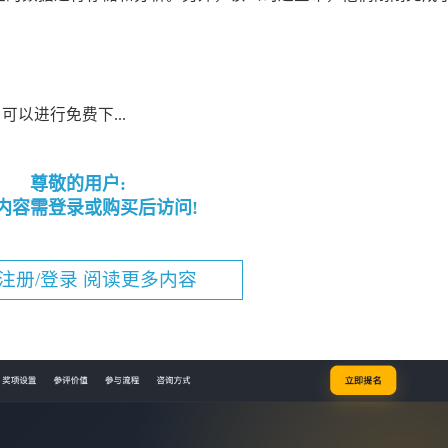
可以进行免费下...
尊敬的用户:
内容需登录或购买后访问!
注册/登录 阅读更多内容