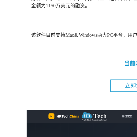
金额为1150万美元的融资。
该软件目前支持Mac和Windows两大PC平台，用户
当前
立即