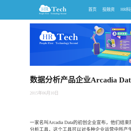
首页
投融资
HR
数据分析产品企业Arcadia Da
2015年06月10日
一家名叫Arcadia Data的初创企业宣布，他
分析工具，这个工具可以对多种企业运营中所产