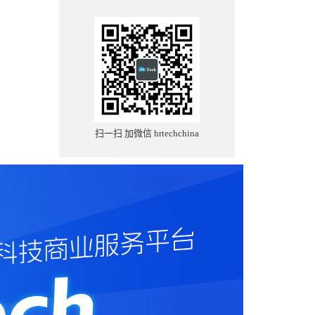
扫一扫 加微信 hrtechchina