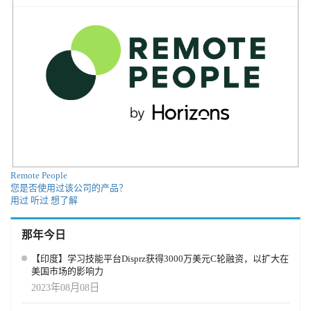
Remote People
您是否使用过该公司的产品？
用过
听过
想了解
那年今日
【印度】学习技能平台Disprz获得3000万美元C轮融资，以扩大在
美国市场的影响力
2023年08月08日