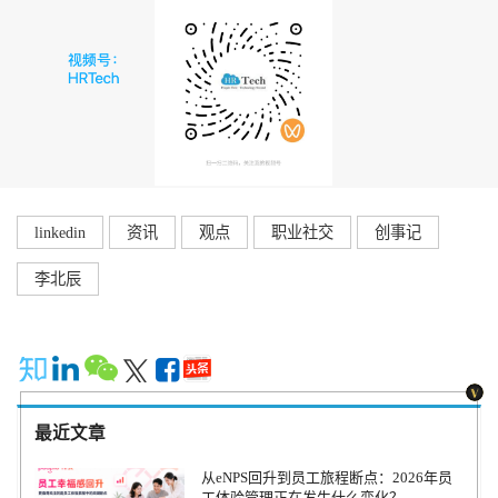
linkedin
资讯
观点
职业社交
创事记
李北辰
最近文章
从eNPS回升到员工旅程断点：2026年员
工体验管理正在发生什么变化？