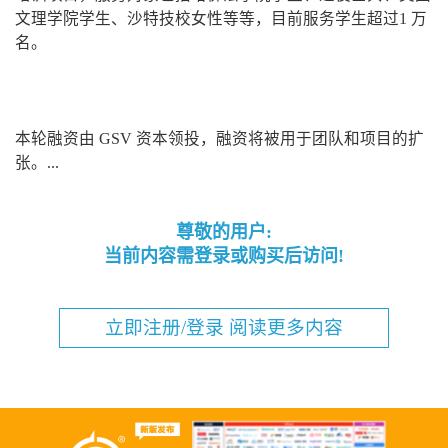
文理学院学生、沙特技校女性等等，目前服务学生超过1 万
名。
本轮融资由 GSV 资本领投，融资将被用于团队和项目的扩
张。...
尊敬的用户:
当前内容需登录或购买后访问!
立即注册/登录 阅读更多内容