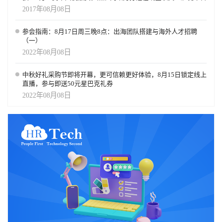
2017年08月08日
参会指南：8月17日周三晚8点：出海团队搭建与海外人才招聘
（一）
2022年08月08日
中秋好礼采购节即将开幕，更可信赖更好体验，8月15日锁定线上
直播，参与即送50元星巴克礼券
2022年08月08日