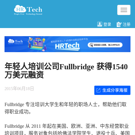
切
换
导
登录
注册
航
年轻人培训公司Fullbridge 获得1540
万美元融资
2015年06月18日
Fullbridge 专注培训大学生和年轻的职场人士，帮助他们取
得职业成功。
Fullbridge 从 2011 年起在美国、欧洲、亚洲、中东经营职业
培训项目，服务对象包括哈佛法学院学生、退役士兵、美国