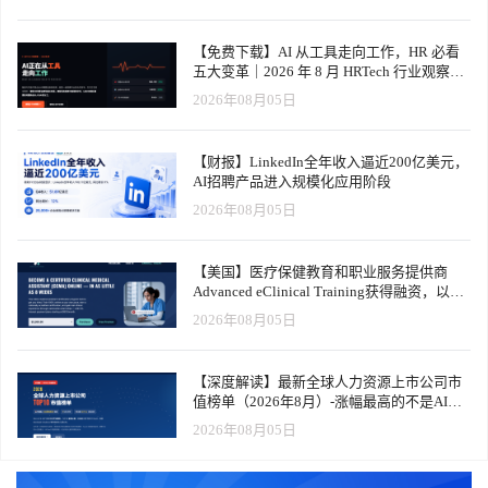
【免费下载】AI 从工具走向工作，HR 必看
五大变革｜2026 年 8 月 HRTech 行业观察报
告
2026年08月05日
【财报】LinkedIn全年收入逼近200亿美元，
AI招聘产品进入规模化应用阶段
2026年08月05日
【美国】医疗保健教育和职业服务提供商
Advanced eClinical Training获得融资，以加
速医疗卫生人才队伍建设
2026年08月05日
【深度解读】最新全球人力资源上市公司市
值榜单（2026年8月）-涨幅最高的不是AI软
件，而是传统人力服务商
2026年08月05日