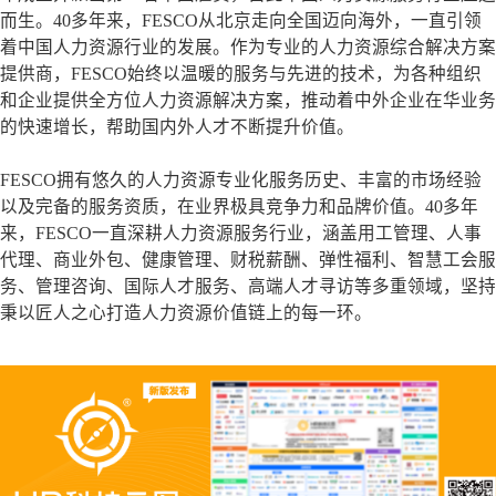
而生。40多年来，FESCO从北京走向全国迈向海外，一直引领
着中国人力资源行业的发展。作为专业的人力资源综合解决方案
提供商，FESCO始终以温暖的服务与先进的技术，为各种组织
和企业提供全方位人力资源解决方案，推动着中外企业在华业务
的快速增长，帮助国内外人才不断提升价值。
FESCO拥有悠久的人力资源专业化服务历史、丰富的市场经验
以及完备的服务资质，在业界极具竞争力和品牌价值。40多年
来，FESCO一直深耕人力资源服务行业，涵盖用工管理、人事
代理、商业外包、健康管理、财税薪酬、弹性福利、智慧工会服
务、管理咨询、国际人才服务、高端人才寻访等多重领域，坚持
秉以匠人之心打造人力资源价值链上的每一环。