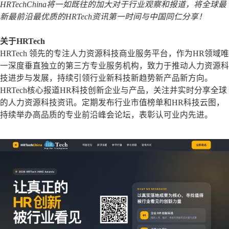
HRTechChina将一如既往的加大对于行业观察和报道，将全球最
新最前沿最优质的HRTech资讯第一时间与中国同仁分享！
关于HRTech
HRTech 领先的专注人力资源科技商业服务平台，作为HR领域唯
一深度垂直独立的第三方专业服务机构，致力于推动人力资源科
技进步与发展，持续引领行业新科技新趋势新产品新方向。
HRTech核心报道HR科技创新企业与产品，关注并实时分享全球
的人力资源科技资讯。定期发布行业市值榜单和HR科技云图，
持续举办高品质的专业前沿峰会论坛，表彰认可业内先进。