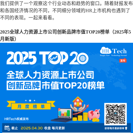
我们提供了一个观察这个行业动态和趋势的窗口。随着财报发布
和各国经济情况的不同，不同细分领域的HR上市机构也遇到了
不同的表现。一起来看看。
2025全球人力资源上市公司创新品牌市值TOP20榜单
（2025年5
月新版）