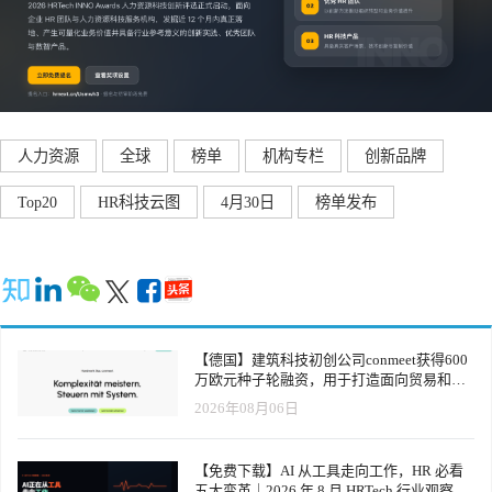
人力资源
全球
榜单
机构专栏
创新品牌
Top20
HR科技云图
4月30日
榜单发布
【德国】建筑科技初创公司conmeet获得600
万欧元种子轮融资，用于打造面向贸易和建
筑行业的AI操作系统
2026年08月06日
【免费下载】AI 从工具走向工作，HR 必看
五大变革｜2026 年 8 月 HRTech 行业观察报