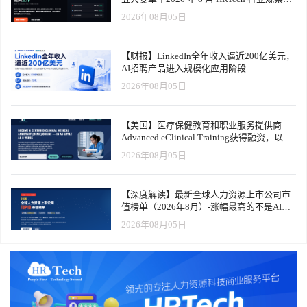
告
2026年08月05日
【财报】LinkedIn全年收入逼近200亿美元，
AI招聘产品进入规模化应用阶段
2026年08月05日
【美国】医疗保健教育和职业服务提供商
Advanced eClinical Training获得融资，以加
速医疗卫生人才队伍建设
2026年08月05日
【深度解读】最新全球人力资源上市公司市
值榜单（2026年8月）-涨幅最高的不是AI软
件，而是传统人力服务商
2026年08月05日