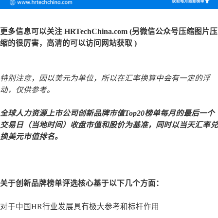
更多信息可以关注 HRTechChina.com (另微信公众号压缩图片压
缩的很厉害，高清的可以访问网站获取 )
特别注意，因以美元为单位，所以在汇率换算中会有一定的浮
动，仅供参考。
全球人力资源上市公司创新品牌市值Top20榜单每月的
最后一个
交易日（当地时间）收盘
市值和股价为基准
，同时以当天汇率兑
换美元市值排名。
关于创新品牌榜单评选核心基于以下几个方面：
对于中国HR行业发展具有极大参考和标杆作用