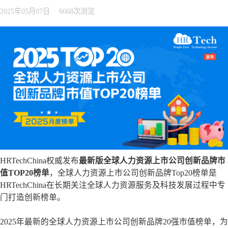
2025年05月07日
6668次浏览
HRTechChina权威发布
最新版
全球人力资源上市公司创新品牌市
值TOP20榜单
，全球人力资源上市公司创新品牌Top20榜单是
HRTechChina在长期关注全球人力资源服务及科技发展过程中专
门打造创新榜单。
2025年最新的全球人力资源上市公司创新品牌20强市值榜单，为